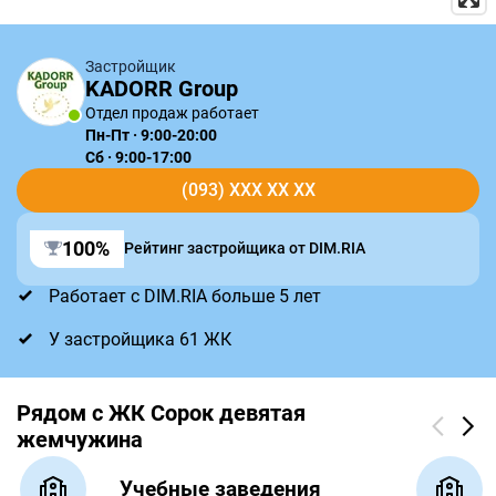
Застройщик
KADORR Group
Отдел продаж работает
Пн-Пт · 9:00-20:00
Сб · 9:00-17:00
(093) XXX XX XX
100%
Рейтинг застройщика от DIM.RIA
Работает с DIM.RIA больше 5 лет
У застройщика 61 ЖК
Рядом с ЖК Сорок девятая
жемчужина
Учебные заведения