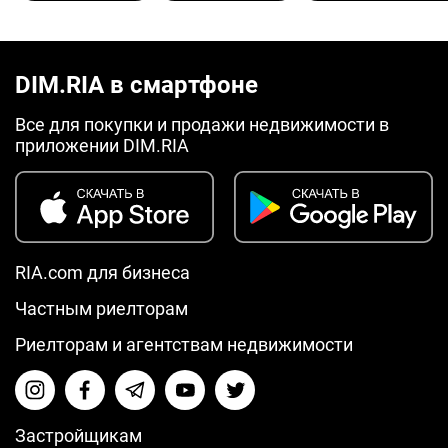
DIM.RIA в смартфоне
Все для покупки и продажи недвижимости в
приложении DIM.RIA
RIA.com для бизнеса
Частным риелторам
Риелторам и агентствам недвижимости
Застройщикам