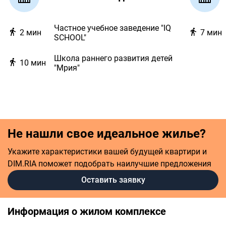
Частное учебное заведение "IQ
2
мин
7
мин
SCHOOL"
Школа раннего развития детей
10
мин
"Мрия"
Не нашли свое идеальное жилье?
Укажите характеристики вашей будущей квартири и
DIM.RIA поможет подобрать наилучшие предложения
Оставить заявку
Информация о жилом комплексе