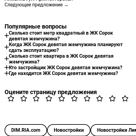
Следующее предложение →
Популярные вопросы
Сколько стоит метр квадратный в ЖК Сорок
девятая жемчужина?
Когда ЖК Сорок девятая жемчужина планируют
сдать эксплуатацию?
Сколько стоит квартира в ЖК Сорок девятая
жемчужина?
Кто застройщик ЖК Сорок девятая жемчужина?
Где находится ЖК Сорок девятая жемчужина?
Оцените страницу предложения
DIM.RIA.com
Новостройки
Новостройки Ли