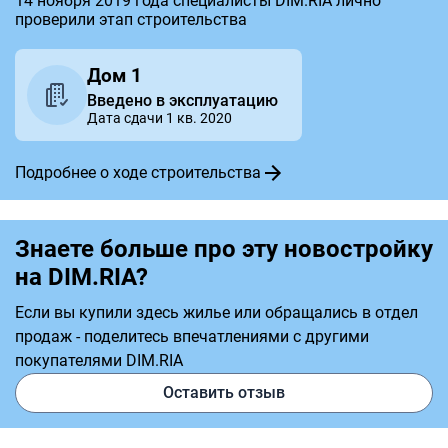
14 ноября 2019 года специалисты DIM.RIA лично
проверили этап строительства
Дом 1
Введено в эксплуатацию
Дата сдачи 1 кв. 2020
Подробнее о ходе строительства
Знаете больше про эту новостройку
на DIM.RIA?
Если вы купили здесь жилье или обращались в отдел
продаж - поделитесь впечатлениями с другими
покупателями DIM.RIA
Оставить отзыв