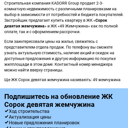
Строительная компания KADORR Group продает 2-3-
комнатную недвижимость с различными планировками на
выбор в зависимости от потребностей и бюджета покупателей.
Застройщик предлагает купить квартиру в ЖК «
Сорок
девятая жемчужина
» и ЖК «49 Жемчужина» как по полной
оплате, так и с оформлением рассрочки.
Если заинтересовали цены на жилье, свяжитесь с
представителем отдела продаж. По телефону вы сможете
узнать актуальную стоимость, наличие акций и скидок на
доступные предложения и другую информацию по покупке
жилплощади в этом доме. Контактный номер менеджера
можно найти вверху страницы.
Ще ЖК Сорок девятая жемчужина називають: 49 жемчужина
Подпишитесь на обновление ЖК
Сорок девятая жемчужина
Ход строительства
Актуализация цены
Новые предложения планировок