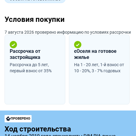
Условия покупки
7 августа 2026 проверено информацию по условиях рассрочки
Рассрочка от
єОселя на готовое
застройщика
жилье
Рассрочка до 5 лет,
На 1 - 20 лет, 1-й взнос от
первый взнос от 35%
10 - 20%, 3 - 7% годовых
ПРОВЕРЕНО
Ход строительства