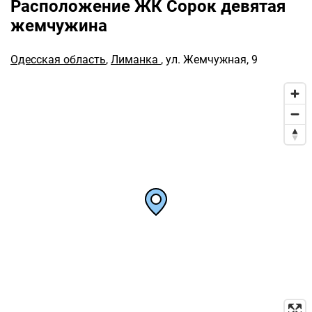
Расположение ЖК Сорок девятая
жемчужина
Одесская область
,
Лиманка
,
ул. Жемчужная, 9