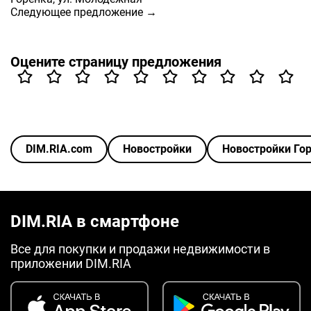
Следующее предложение →
Оцените страницу предложения
DIM.RIA.com
Новостройки
Новостройки Го
DIM.RIA в смартфоне
Все для покупки и продажи недвижимости в
приложении DIM.RIA