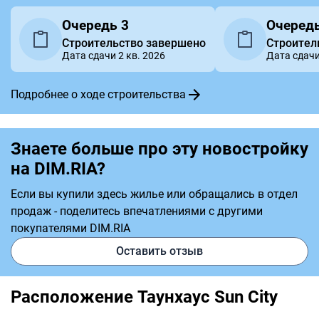
Очередь 3
Очередь
Строительство завершено
Строител
Дата сдачи 2 кв. 2026
Дата сдачи
Подробнее о ходе строительства
Знаете больше про эту новостройку
на DIM.RIA?
Если вы купили здесь жилье или обращались в отдел
продаж - поделитесь впечатлениями с другими
покупателями DIM.RIA
Оставить отзыв
Расположение Таунхаус Sun City