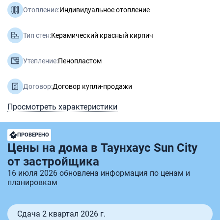
Отопление:
Индивидуальное отопление
Тип стен:
Керамический красный кирпич
Утепление:
Пенопластом
Договор:
Договор купли-продажи
Просмотреть характеристики
ПРОВЕРЕНО
Цены на дома в Таунхаус Sun City
от застройщика
16 июля 2026 обновлена информация по ценам и
планировкам
Сдача 2 квартал 2026 г.