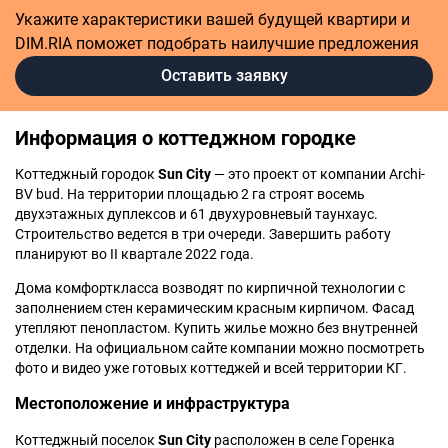
Укажите характеристики вашей будущей квартири и
DIM.RIA поможет подобрать наилучшие предложения
Оставить заявку
Информация о коттеджном городке
Коттеджный городок
Sun City
— это проект от компании Archi-
BV bud. На территории площадью 2 га строят восемь
двухэтажных дуплексов и 61 двухуровневый таунхаус.
Строительство ведется в три очереди. Завершить работу
планируют во II квартале 2022 года.
Дома комфорткласса возводят по кирпичной технологии с
заполнением стен керамическим красным кирпичом. Фасад
утепляют пенопластом. Купить жилье можно без внутренней
отделки. На официальном сайте компании можно посмотреть
фото и видео уже готовых коттеджей и всей территории КГ.
Местоположение и инфраструктура
Коттеджный поселок
Sun City
расположен в селе Горенка