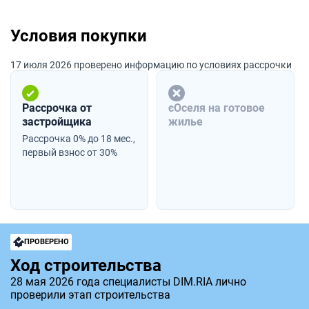
Условия покупки
17 июля 2026 проверено информацию по условиях рассрочки
Рассрочка от
єОселя на готовое
застройщика
жилье
Рассрочка 0% до 18 мес.,
первый взнос от 30%
ПРОВЕРЕНО
Ход строительства
28 мая 2026 года специалисты DIM.RIA лично
проверили этап строительства