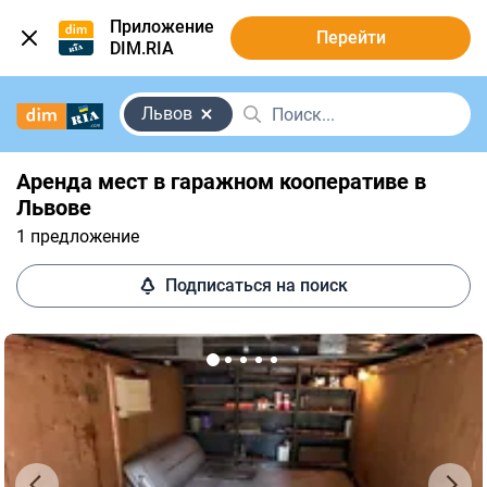
Приложение
Перейти
DIM.RIA
Львов
Аренда мест в гаражном кооперативе в
Львове
1 предложение
Подписаться на поиск