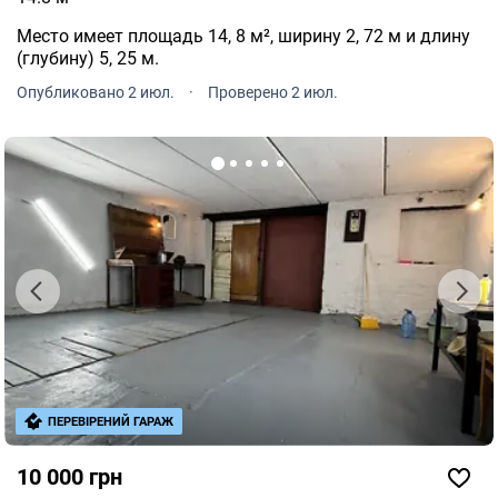
Место имеет площадь 14, 8 м², ширину 2, 72 м и длину
(глубину) 5, 25 м.
Опубликовано 2 июл.
·
Проверено 2 июл.
ПЕРЕВІРЕНИЙ ГАРАЖ
10 000 грн