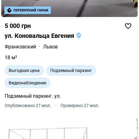
ПЕРЕВІРЕНИЙ ГАРАЖ
5 000 грн
ул. Коновальца Евгения
Франковский
·
Львов
18 м²
Выгодная цена
Подземный паркинг
Видеонаблюдение
Подземный паркинг. ул.
Опубликовано 27 июл.
·
Проверено 27 июл.