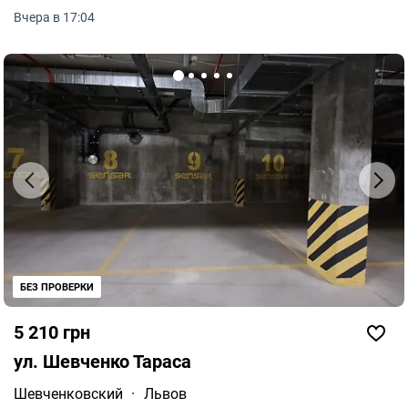
Вчера в 17:04
БЕЗ ПРОВЕРКИ
5 210 грн
ул. Шевченко Тараса
Шевченковский
·
Львов