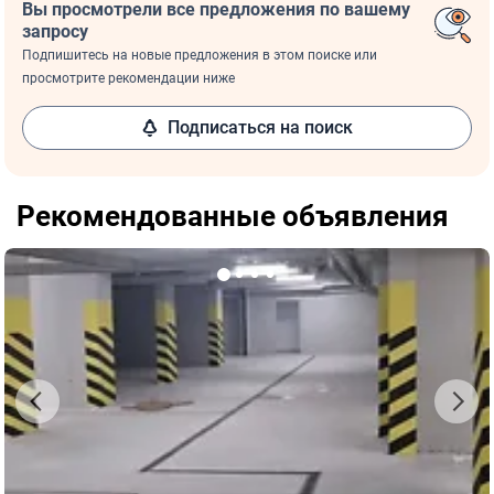
Вы просмотрели все предложения по вашему
запросу
Подпишитесь на новые предложения в этом поиске или
просмотрите рекомендации ниже
Подписаться на поиск
Рекомендованные объявления