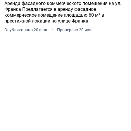
Аренда фасадного коммерческого помещения на ул.
Франка Предлагается в аренду фасадное
коммерческое помещение площадью 60 м² в
престижной локации на улице Франка.
Опубликовано 20 июл.
·
Проверено 20 июл.