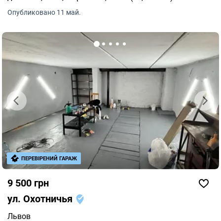
Опубликовано 11 май.
ПЕРЕВІРЕНИЙ ГАРАЖ
9 500 грн
ул. Охотничья
Львов