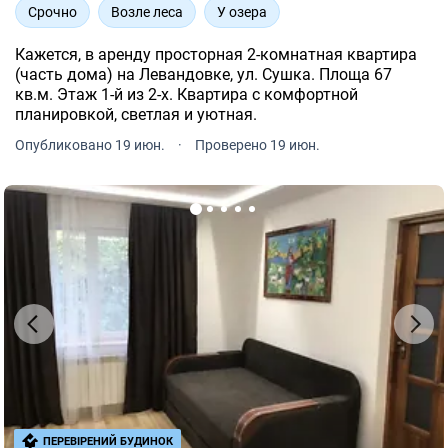
Срочно
Возле леса
У озера
Кажется, в аренду просторная 2-комнатная квартира
(часть дома) на Левандовке, ул. Сушка. Площа 67
кв.м. Этаж 1-й из 2-х. Квартира с комфортной
планировкой, светлая и уютная.
Опубликовано 19 июн.
·
Проверено 19 июн.
ПЕРЕВІРЕНИЙ БУДИНОК