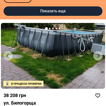
Показать еще
В ПРОЦЕССЕ ПРОВЕРКИ
38 208 грн
ул. Билогорща