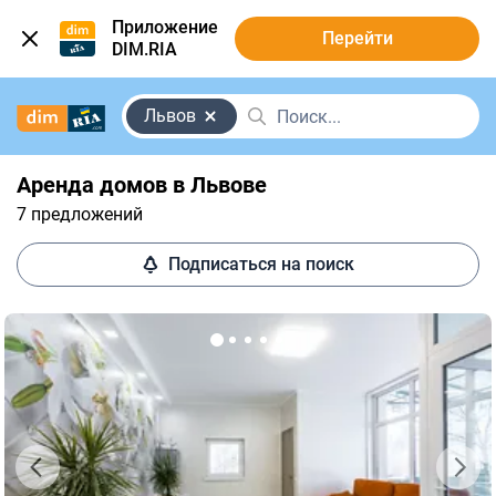
Приложение
Перейти
DIM.RIA
Львов
Аренда домов в Львове
7 предложений
Подписаться на поиск