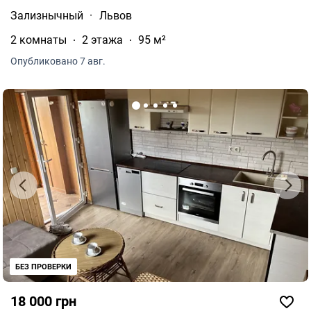
Зализнычный
·
Львов
2 комнаты
2 этажа
95 м²
Опубликовано 7 авг.
БЕЗ ПРОВЕРКИ
18 000 грн