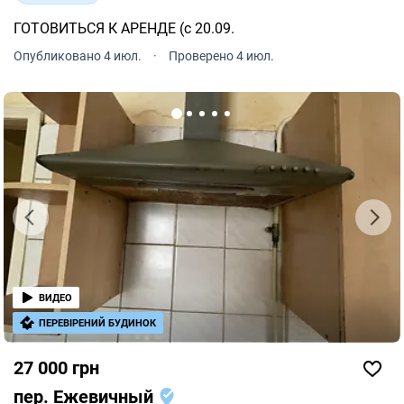
ГОТОВИТЬСЯ К АРЕНДЕ (с 20.09.
Опубликовано 4 июл.
·
Проверено 4 июл.
ВИДЕО
ПЕРЕВІРЕНИЙ БУДИНОК
27 000 грн
пер. Ежевичный