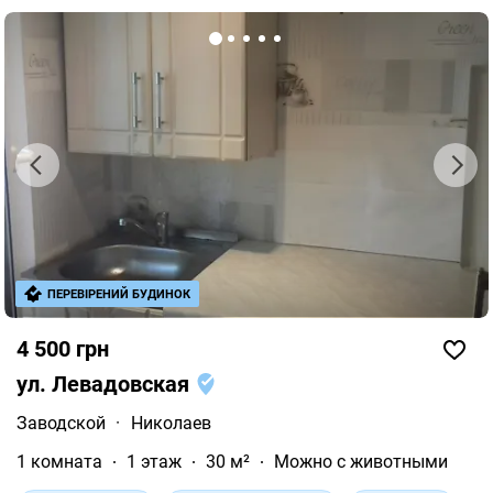
ПЕРЕВІРЕНИЙ БУДИНОК
4 500 грн
ул. Левадовская
Заводской
·
Николаев
1 комната
1 этаж
30 м²
Можно с животными