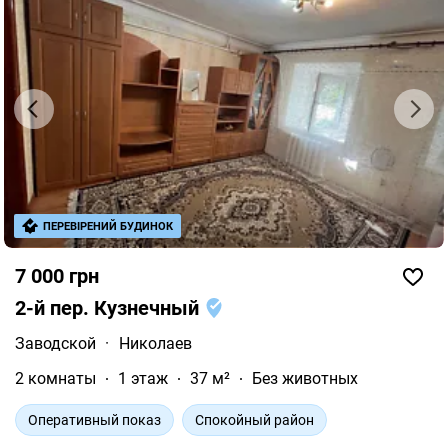
ПЕРЕВІРЕНИЙ БУДИНОК
7 000 грн
2-й пер. Кузнечный
Заводской
·
Николаев
2 комнаты
1 этаж
37 м²
Без животных
Оперативный показ
Спокойный район