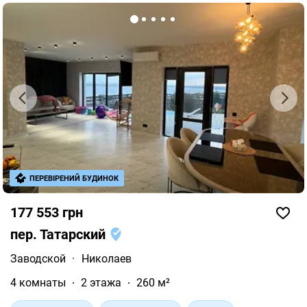
ПЕРЕВІРЕНИЙ БУДИНОК
177 553 грн
пер. Татарский
Заводской
·
Николаев
4 комнаты
2 этажа
260 м²