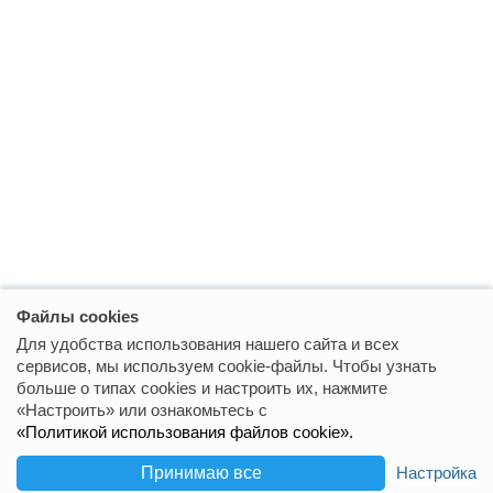
Файлы cookies
Для удобства использования нашего сайта и всех
сервисов, мы используем cookie-файлы. Чтобы узнать
больше о типах cookies и настроить их, нажмите
«Настроить» или ознакомьтесь с
«Политикой использования файлов cookie».
097 XXX XX XX
Настройка
Принимаю все