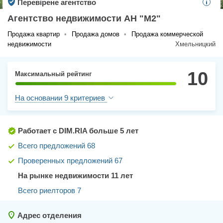
Перевірене агентство
Агентство недвижимости АН "М2"
Продажа квартир
•
Продажа домов
•
Продажа коммерческой
недвижимости
Хмельницкий
10
Максимальный рейтинг
На основании 9 критериев
Работает с DIM.RIA
больше 5 лет
Всего предложений 68
Проверенных предложений 67
На рынке недвижимости 11 лет
Всего риелторов 7
Адрес отделения