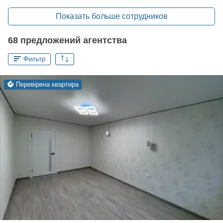
Показать больше сотрудников
68 предложений агентства
Фильтр
перевірена квартира