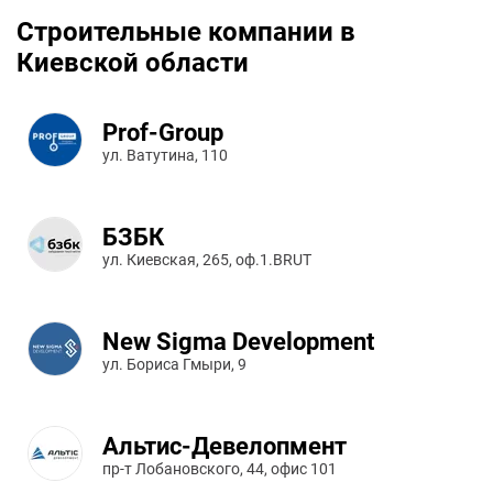
Строительные компании в
Киевской области
Prof-Group
ул. Ватутина, 110
БЗБК
ул. Киевская, 265, оф.1.BRUT
New Sigma Development
ул. Бориса Гмыри, 9
Альтис-Девелопмент
пр-т Лобановского, 44, офис 101