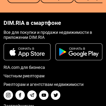
DIM.RIA в смартфоне
Все для покупки и продажи недвижимости в
приложении DIM.RIA
RIA.com для бизнеса
Частным риелторам
Риелторам и агентствам недвижимости
Застройщикам