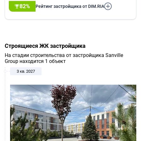
82%
Рейтинг застройщика от DIM.RIA
Строящиеся ЖК застройщика
На стадии строительства от застройщика Sanville
Group находится 1 объект
3 кв. 2027