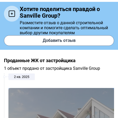
Хотите поделиться правдой о
Sanville Group?
Разместите отзыв о данной строительной
компании и помогите сделать оптимальный
выбор другим покупателям
Добавить отзыв
Проданные ЖК от застройщика
1 объект продано от застройщика Sanville Group
2 кв. 2025