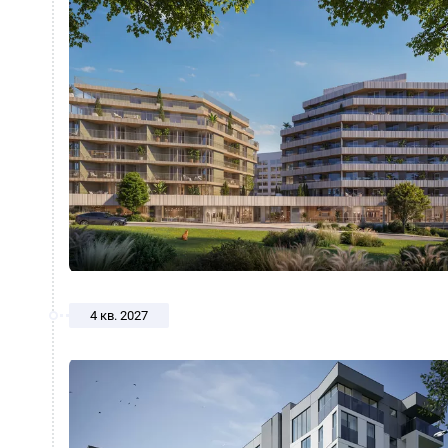
4 кв. 2027