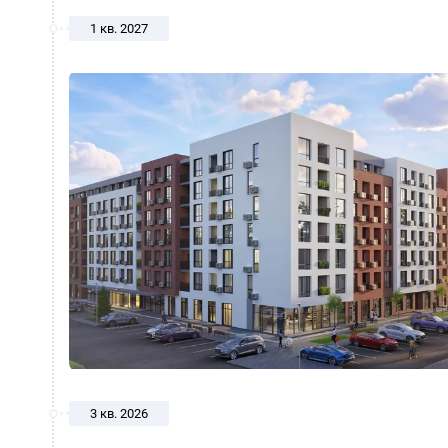
1 кв. 2027
3 кв. 2026