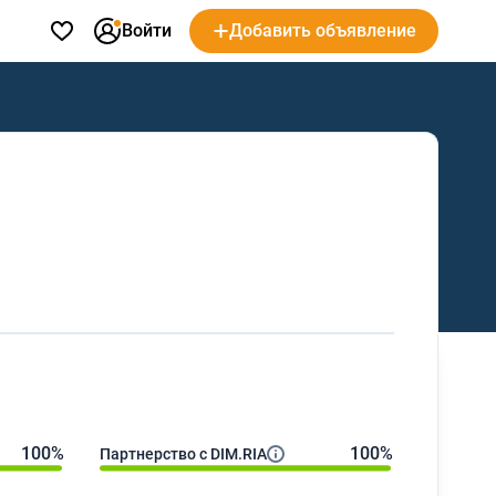
Войти
Добавить объявление
100%
100%
Партнерство с DIM.RIA