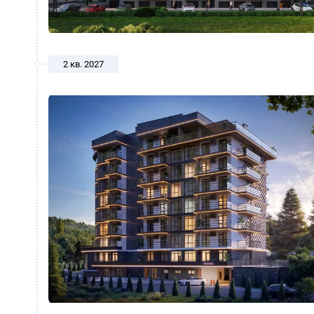
2 кв. 2027