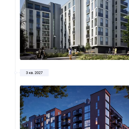
3 кв. 2027