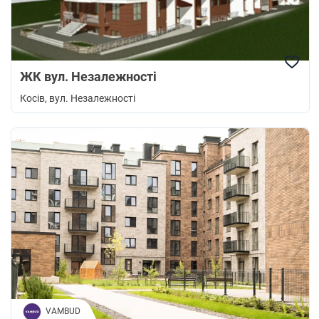
ЖК вул. Незалежності
Косів
, вул. Незалежності
VAMBUD