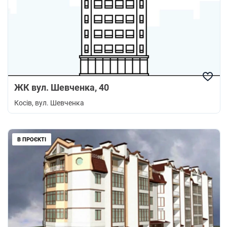
ЖК вул. Шевченка, 40
Косів
, вул. Шевченка
В ПРОЄКТІ