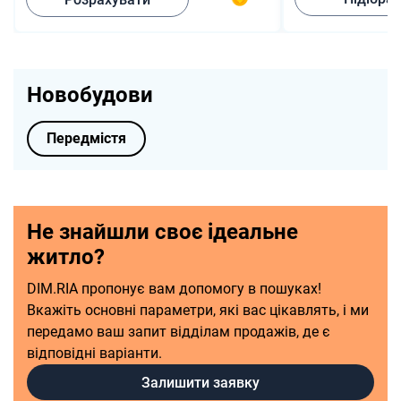
Новобудови
Передмістя
Не знайшли своє ідеальне
житло?
DIM.RIA пропонує вам допомогу в пошуках!
Вкажіть основні параметри, які вас цікавлять, і ми
передамо ваш запит відділам продажів, де є
відповідні варіанти.
Залишити заявку