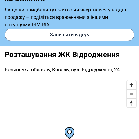
Якщо ви придбали тут житло чи зверталися у відділ
продажу – поділіться враженнями з іншими
покупцями DIM.RIA
Залишити відгук
Розташування ЖК Відродження
Волинська область
,
Ковель
,
вул. Відродження, 24