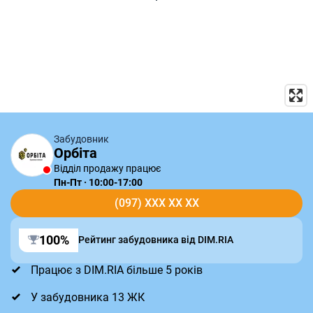
Забудовник
Орбіта
Відділ продажу працює
Пн-Пт · 10:00-17:00
(097) XXX XX XX
100%
Рейтинг забудовника від DIM.RIA
Працює з DIM.RIA більше 5 років
У забудовника 13 ЖК