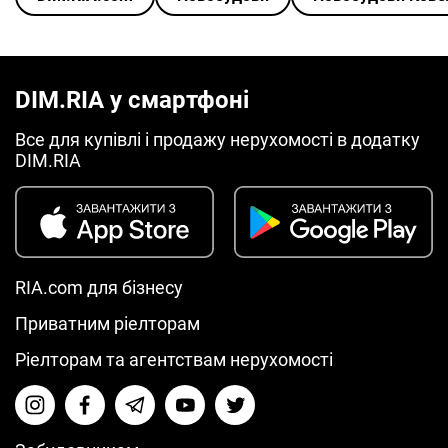
DIM.RIA у смартфоні
Все для купівлі і продажу нерухомості в додатку
DIM.RIA
RIA.com для бізнесу
Приватним ріелторам
Ріелторам та агентствам нерухомості