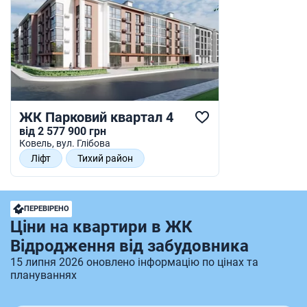
ЖК Парковий квартал 4
від 2 577 900 грн
Ковель
, вул. Глібова
Ліфт
Тихий район
Інфраструктура
Сучасні фасади
ПЕРЕВІРЕНО
Ціни на квартири в ЖК
Відродження від забудовника
15 липня 2026 оновлено інформацію по цінах та
плануваннях