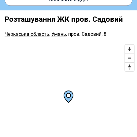
Розташування ЖК пров. Садовий
Черкаська область
,
Умань
,
пров. Садовий, 8