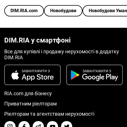
DIM.RIA.com
Новобудови
Новобудови Уман
DIM.RIA у смартфоні
Все для купівлі і продажу нерухомості в додатку
DIM.RIA
RIA.com для бізнесу
Приватним ріелторам
Ріелторам та агентствам нерухомості