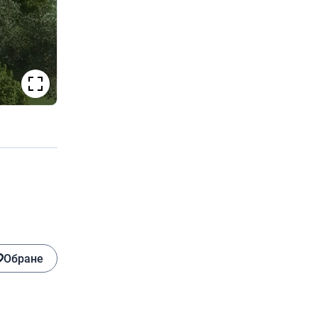
Обране