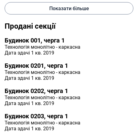
Показати більше
Продані секції
Будинок 001, черга 1
Технологія
монолітно - каркасна
Дата здачі 1 кв. 2019
Будинок 0201, черга 1
Технологія
монолітно - каркасна
Дата здачі 1 кв. 2019
Будинок 0202, черга 1
Технологія
монолітно - каркасна
Дата здачі 1 кв. 2019
Будинок 0203, черга 1
Технологія
монолітно - каркасна
Дата здачі 1 кв. 2019