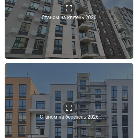
Станом на квітень 2026
Станом на березень 2026