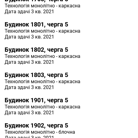
Технологія
монолітно - каркасна
Дата здачі 3 кв. 2021
Будинок 1801, черга 5
Технологія
монолітно - каркасна
Дата здачі 3 кв. 2021
Будинок 1802, черга 5
Технологія
монолітно - каркасна
Дата здачі 3 кв. 2021
Будинок 1803, черга 5
Технологія
монолітно - каркасна
Дата здачі 3 кв. 2021
Будинок 1901, черга 5
Технологія
монолітно - каркасна
Дата здачі 3 кв. 2021
Будинок 1902, черга 5
Технологія
монолітно - блочна
Дата здачі 3 кв. 2021