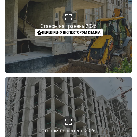
Станом на травень 2026
ПЕРЕВІРЕНО ІНСПЕКТОРОМ DIM.RIA
Станом на квітень 2026