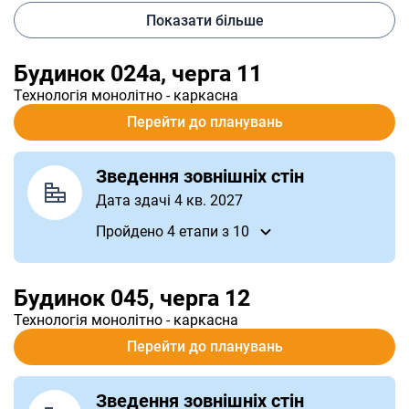
Показати більше
Будинок 024а, черга 11
Технологія
монолітно - каркасна
Перейти до планувань
Зведення зовнішніх стін
Дата здачі 4 кв. 2027
Пройдено 4
етапи
з 10
Будинок 045, черга 12
Технологія
монолітно - каркасна
Перейти до планувань
Зведення зовнішніх стін