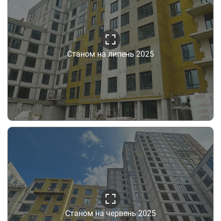
Станом на липень 2025
Станом на червень 2025