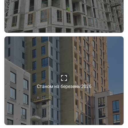
Станом на березень 2026