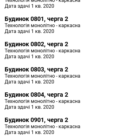
Технологія
монолітно - каркасна
Дата здачі 1 кв. 2020
Будинок 0801, черга 2
Технологія
монолітно - каркасна
Дата здачі 1 кв. 2020
Будинок 0802, черга 2
Технологія
монолітно - каркасна
Дата здачі 1 кв. 2020
Будинок 0803, черга 2
Технологія
монолітно - каркасна
Дата здачі 1 кв. 2020
Будинок 0804, черга 2
Технологія
монолітно - каркасна
Дата здачі 1 кв. 2020
Будинок 0901, черга 2
Технологія
монолітно - каркасна
Дата здачі 1 кв. 2020