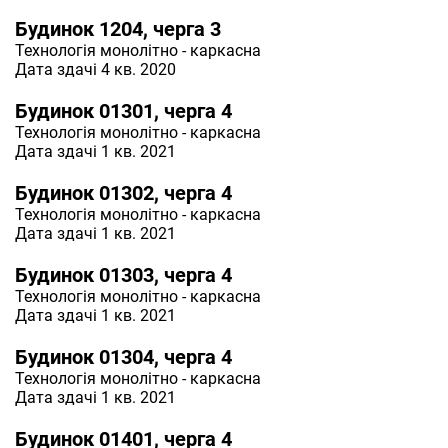
Будинок 1204, черга 3
Технологія
монолітно - каркасна
Дата здачі 4 кв. 2020
Будинок 01301, черга 4
Технологія
монолітно - каркасна
Дата здачі 1 кв. 2021
Будинок 01302, черга 4
Технологія
монолітно - каркасна
Дата здачі 1 кв. 2021
Будинок 01303, черга 4
Технологія
монолітно - каркасна
Дата здачі 1 кв. 2021
Будинок 01304, черга 4
Технологія
монолітно - каркасна
Дата здачі 1 кв. 2021
Будинок 01401, черга 4