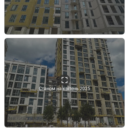
Станом на квітень 2025