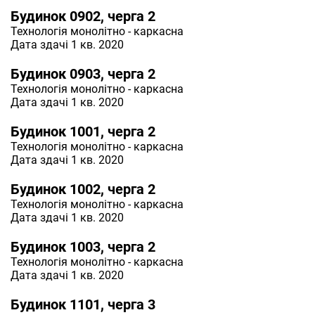
Будинок 0902, черга 2
Технологія
монолітно - каркасна
Дата здачі 1 кв. 2020
Будинок 0903, черга 2
Технологія
монолітно - каркасна
Дата здачі 1 кв. 2020
Будинок 1001, черга 2
Технологія
монолітно - каркасна
Дата здачі 1 кв. 2020
Будинок 1002, черга 2
Технологія
монолітно - каркасна
Дата здачі 1 кв. 2020
Будинок 1003, черга 2
Технологія
монолітно - каркасна
Дата здачі 1 кв. 2020
Будинок 1101, черга 3