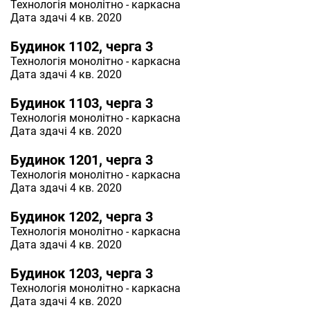
Технологія
монолітно - каркасна
Дата здачі 4 кв. 2020
Будинок 1102, черга 3
Технологія
монолітно - каркасна
Дата здачі 4 кв. 2020
Будинок 1103, черга 3
Технологія
монолітно - каркасна
Дата здачі 4 кв. 2020
Будинок 1201, черга 3
Технологія
монолітно - каркасна
Дата здачі 4 кв. 2020
Будинок 1202, черга 3
Технологія
монолітно - каркасна
Дата здачі 4 кв. 2020
Будинок 1203, черга 3
Технологія
монолітно - каркасна
Дата здачі 4 кв. 2020