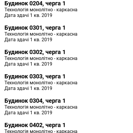
Будинок 0204, черга 1
Технологія
монолітно - каркасна
Дата здачі 1 кв. 2019
Будинок 0301, черга 1
Технологія
монолітно - каркасна
Дата здачі 1 кв. 2019
Будинок 0302, черга 1
Технологія
монолітно - каркасна
Дата здачі 1 кв. 2019
Будинок 0303, черга 1
Технологія
монолітно - каркасна
Дата здачі 1 кв. 2019
Будинок 0304, черга 1
Технологія
монолітно - каркасна
Дата здачі 1 кв. 2019
Будинок 0402, черга 1
Технологія
монолітно - каркасна