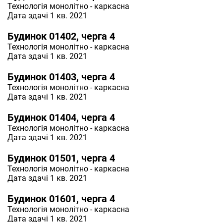
Технологія
монолітно - каркасна
Дата здачі 1 кв. 2021
Будинок 01402, черга 4
Технологія
монолітно - каркасна
Дата здачі 1 кв. 2021
Будинок 01403, черга 4
Технологія
монолітно - каркасна
Дата здачі 1 кв. 2021
Будинок 01404, черга 4
Технологія
монолітно - каркасна
Дата здачі 1 кв. 2021
Будинок 01501, черга 4
Технологія
монолітно - каркасна
Дата здачі 1 кв. 2021
Будинок 01601, черга 4
Технологія
монолітно - каркасна
Дата здачі 1 кв. 2021