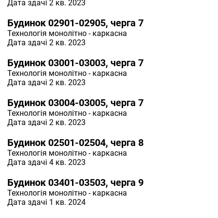
Дата здачі 2 кв. 2023
Будинок 02901-02905, черга 7
Технологія
монолітно - каркасна
Дата здачі 2 кв. 2023
Будинок 03001-03003, черга 7
Технологія
монолітно - каркасна
Дата здачі 2 кв. 2023
Будинок 03004-03005, черга 7
Технологія
монолітно - каркасна
Дата здачі 2 кв. 2023
Будинок 02501-02504, черга 8
Технологія
монолітно - каркасна
Дата здачі 4 кв. 2023
Будинок 03401-03503, черга 9
Технологія
монолітно - каркасна
Дата здачі 1 кв. 2024