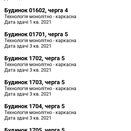
Будинок 01602, черга 4
Технологія
монолітно - каркасна
Дата здачі 1 кв. 2021
Будинок 01701, черга 5
Технологія
монолітно - каркасна
Дата здачі 3 кв. 2021
Будинок 1702, черга 5
Технологія
монолітно - каркасна
Дата здачі 3 кв. 2021
Будинок 1703, черга 5
Технологія
монолітно - каркасна
Дата здачі 3 кв. 2021
Будинок 1704, черга 5
Технологія
монолітно - каркасна
Дата здачі 3 кв. 2021
Будинок 1705, черга 5