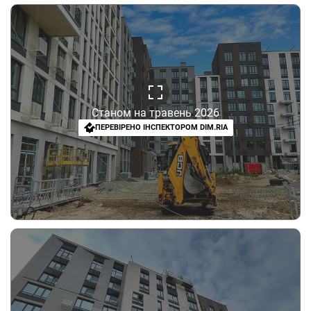
Станом на травень 2026
ПЕРЕВІРЕНО ІНСПЕКТОРОМ DIM.RIA