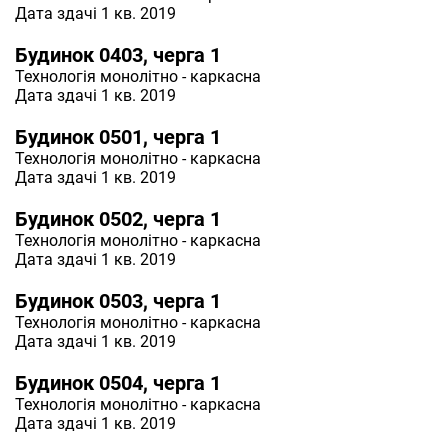
Дата здачі 1 кв. 2019
Будинок 0403, черга 1
Технологія
монолітно - каркасна
Дата здачі 1 кв. 2019
Будинок 0501, черга 1
Технологія
монолітно - каркасна
Дата здачі 1 кв. 2019
Будинок 0502, черга 1
Технологія
монолітно - каркасна
Дата здачі 1 кв. 2019
Будинок 0503, черга 1
Технологія
монолітно - каркасна
Дата здачі 1 кв. 2019
Будинок 0504, черга 1
Технологія
монолітно - каркасна
Дата здачі 1 кв. 2019