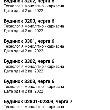
Будинок 3202, черга 6
Технологія
монолітно - каркасна
Дата здачі 2 кв. 2022
Будинок 3203, черга 6
Технологія
монолітно - каркасна
Дата здачі 2 кв. 2022
Будинок 3301, черга 6
Технологія
монолітно - каркасна
Дата здачі 2 кв. 2022
Будинок 3302, черга 6
Технологія
монолітно - каркасна
Дата здачі 2 кв. 2022
Будинок 3303, черга 6
Технологія
монолітно - каркасна
Дата здачі 2 кв. 2022
Будинок 02801-02804, черга 7
Технологія
монолітно - каркасна