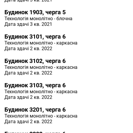
Будинок 1903, черга 5
Технологія
монолітно - блочна
Дата здачі 3 кв. 2021
Будинок 3101, черга 6
Технологія
монолітно - каркасна
Дата здачі 2 кв. 2022
Будинок 3102, черга 6
Технологія
монолітно - каркасна
Дата здачі 2 кв. 2022
Будинок 3103, черга 6
Технологія
монолітно - каркасна
Дата здачі 2 кв. 2022
Будинок 3201, черга 6
Технологія
монолітно - каркасна
Дата здачі 2 кв. 2022