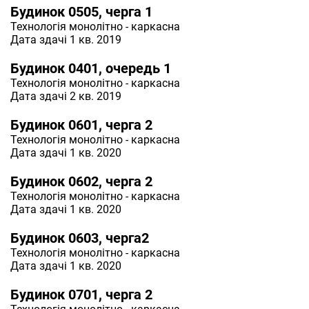
Будинок 0505, черга 1
Технологія
монолітно - каркасна
Дата здачі 1 кв. 2019
Будинок 0401, очередь 1
Технологія
монолітно - каркасна
Дата здачі 2 кв. 2019
Будинок 0601, черга 2
Технологія
монолітно - каркасна
Дата здачі 1 кв. 2020
Будинок 0602, черга 2
Технологія
монолітно - каркасна
Дата здачі 1 кв. 2020
Будинок 0603, черга2
Технологія
монолітно - каркасна
Дата здачі 1 кв. 2020
Будинок 0701, черга 2