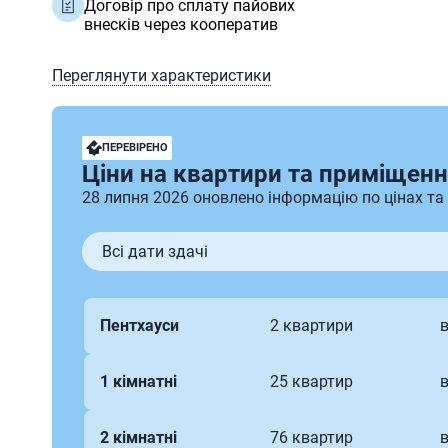
Договір про сплату пайових
внесків через кооператив
Переглянути характеристики
ПЕРЕВІРЕНО
Ціни на квартири та приміщенн
28 липня 2026 оновлено інформацію по цінах та
Всі дати здачі
Пентхауси
2 квартири
в
1 кімнатні
25 квартир
в
2 кімнатні
76 квартир
в