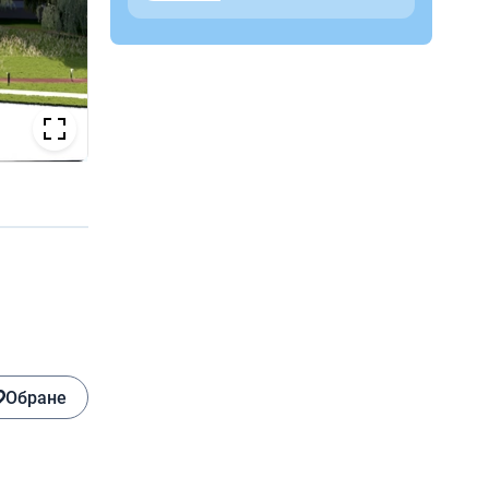
Обране