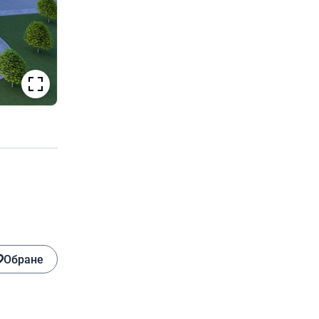
Обране