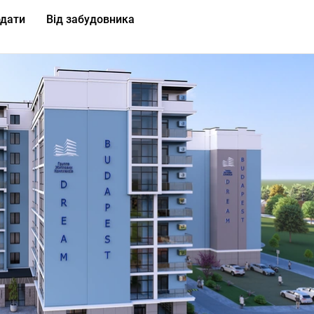
дати
Від забудовника