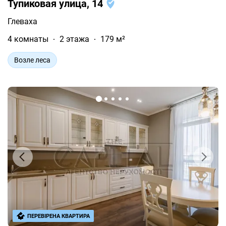
Тупиковая улица, 14
Глеваха
4 комнаты
2 этажа
179 м²
Возле леса
ПЕРЕВІРЕНА КВАРТИРА