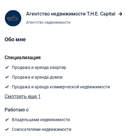
Агентство недвижимости T.H.E. Capital
Агентство недвижимости
Обо мне
Специализация
Продажа и аренда квартир
Продажа и аренда домов
Продажа и аренда коммерческой недвижимости
Смотреть еще 1
Работаю с
Владельцами недвижимости
Соискателями недвижимости