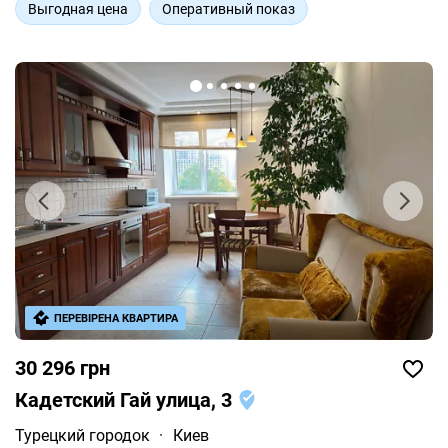
Выгодная цена
Оперативный показ
ПЕРЕВІРЕНА КВАРТИРА
30 296 грн
Кадетский Гай улица, 3
Турецкий городок
·
Киев