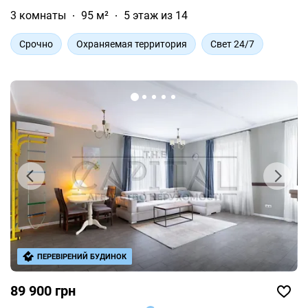
3 комнаты
95 м²
5 этаж из 14
Срочно
Охраняемая территория
Свет 24/7
ПЕРЕВІРЕНИЙ БУДИНОК
89 900 грн