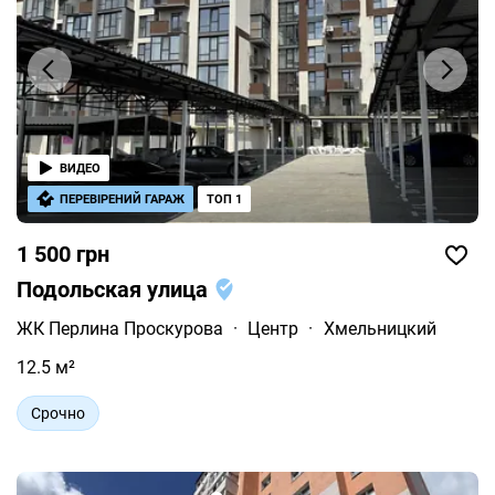
ВИДЕО
ПЕРЕВІРЕНИЙ ГАРАЖ
ТОП 1
1 500 грн
Подольская улица
ЖК Перлина Проскурова
·
Центр
·
Хмельницкий
12.5 м²
Срочно