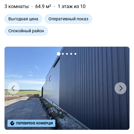
3 комнаты
64.9 м²
1 этаж из 10
Выгодная цена
Оперативный показ
Спокойный район
ПЕРЕВІРЕНЕ КОМЕРЦІЯ