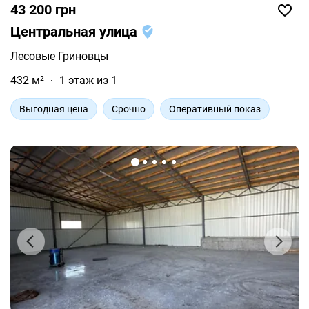
43 200 грн
Центральная улица
Лесовые Гриновцы
432 м²
1 этаж из 1
Выгодная цена
Срочно
Оперативный показ