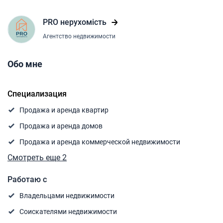
PRO нерухомість
Агентство недвижимости
Обо мне
Специализация
Продажа и аренда квартир
Продажа и аренда домов
Продажа и аренда коммерческой недвижимости
Смотреть еще 2
Работаю с
Владельцами недвижимости
Соискателями недвижимости