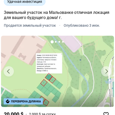
Удачная инвестиция
Земельный участок на Мальованке отличная локация
для вашего будущего дома! г.
Продается земельный участок
·
Опубликовано 3 июн.
ПЕРЕВІРЕНА ДІЛЯНКА
20 000 $
2 000 $ за сотку