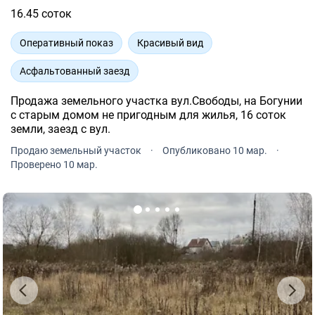
16.45 соток
Оперативный показ
Красивый вид
Асфальтованный заезд
Продажа земельного участка вул.Свободы, на Богунии
с старым домом не пригодным для жилья, 16 соток
земли, заезд с вул.
Продаю земельный участок
·
Опубликовано 10 мар.
·
Проверено 10 мар.