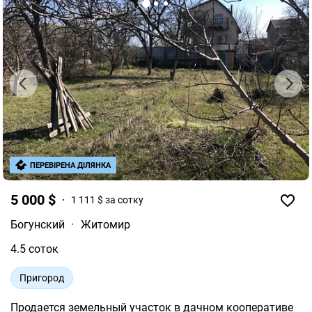
ПЕРЕВІРЕНА ДІЛЯНКА
5 000 $
1 111 $ за сотку
Богунский
·
Житомир
4.5 соток
Пригород
Продается земельный участок в дачном кооперативе