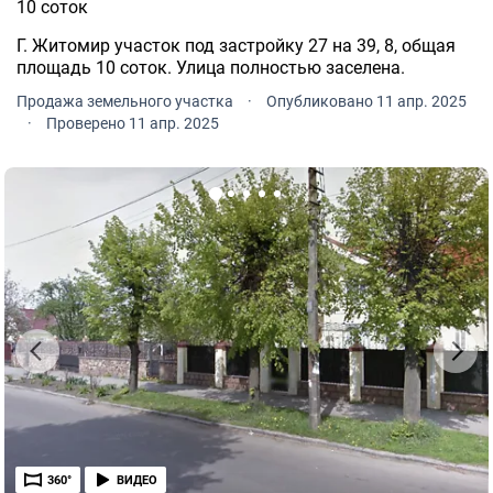
10 соток
Г. Житомир участок под застройку 27 на 39, 8, общая
площадь 10 соток. Улица полностью заселена.
Продажа земельного участка
·
Опубликовано 11 апр. 2025
·
Проверено 11 апр. 2025
360°
ВИДЕО