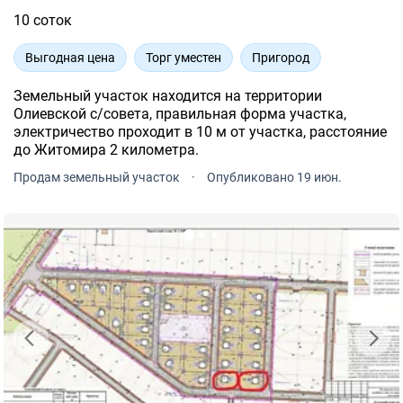
10 соток
Выгодная цена
Торг уместен
Пригород
Земельный участок находится на территории
Олиевской с/совета, правильная форма участка,
электричество проходит в 10 м от участка, расстояние
до Житомира 2 километра.
Продам земельный участок
·
Опубликовано 19 июн.