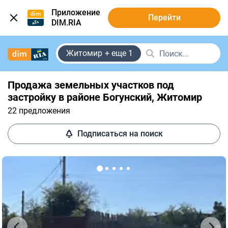
Приложение
Перейти
DIM.RIA
Житомир
+ еще 1
Продажа земельных участков под
застройку в районе Богунский, Житомир
22 предложения
Подписаться на поиск