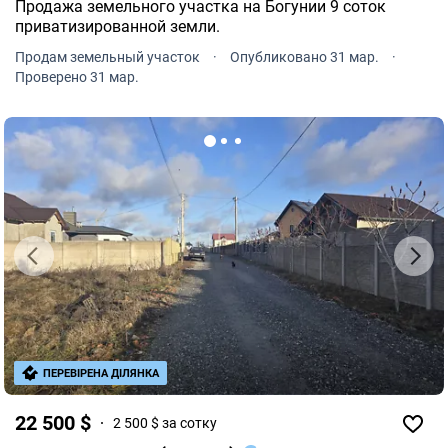
Продажа земельного участка на Богунии 9 соток
приватизированной земли.
Продам земельный участок
·
Опубликовано 31 мар.
·
Проверено 31 мар.
ПЕРЕВІРЕНА ДІЛЯНКА
22 500 $
2 500 $ за сотку