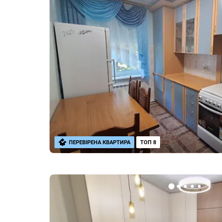
ПЕРЕВІРЕНА КВАРТИРА
ТОП 8