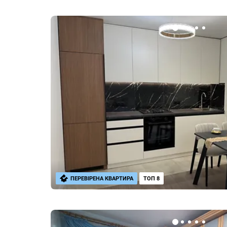
ПЕРЕВІРЕНА КВАРТИРА
ТОП 8