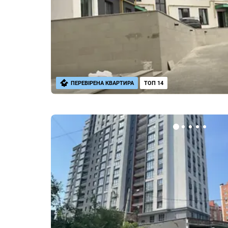
ПЕРЕВІРЕНА КВАРТИРА
ТОП 14