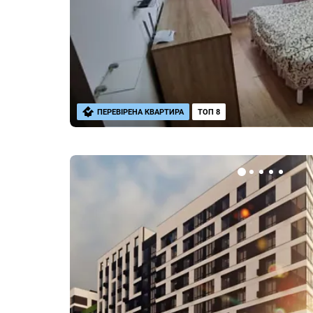
ПЕРЕВІРЕНА КВАРТИРА
ТОП 8