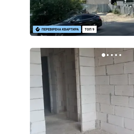
ПЕРЕВІРЕНА КВАРТИРА
ТОП 9