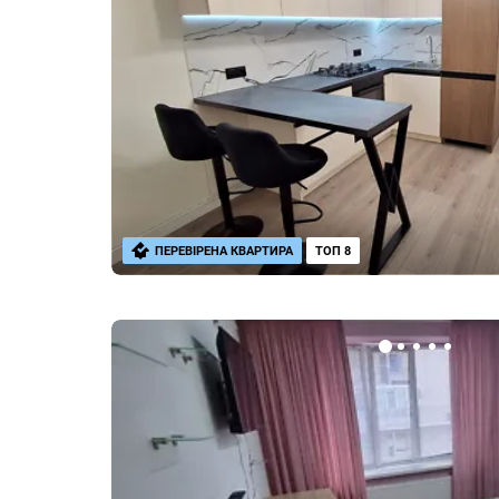
ПЕРЕВІРЕНА КВАРТИРА
ТОП 8