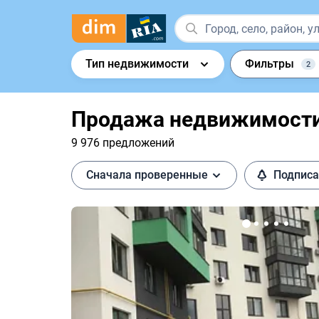
Тип недвижимости
Фильтры
2
Продажа недвижимости 
9 976 предложений
Сначала проверенные
Подписа