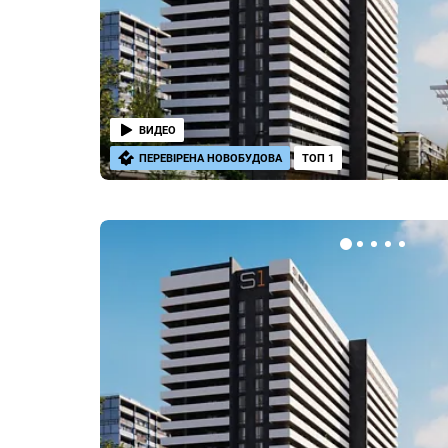
ВИДЕО
ПЕРЕВІРЕНА НОВОБУДОВА
ТОП 1