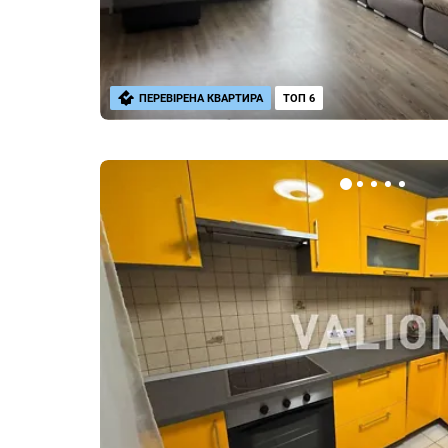
ПЕРЕВІРЕНА КВАРТИРА
ТОП 6