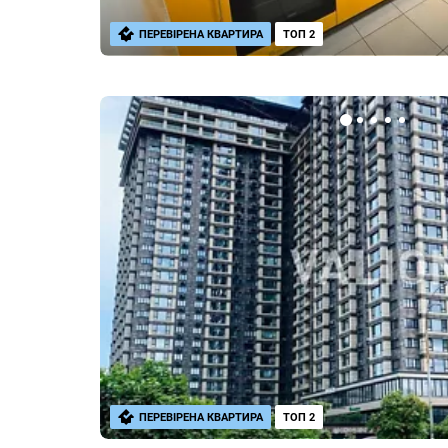
ПЕРЕВІРЕНА КВАРТИРА
ТОП 2
ПЕРЕВІРЕНА КВАРТИРА
ТОП 2