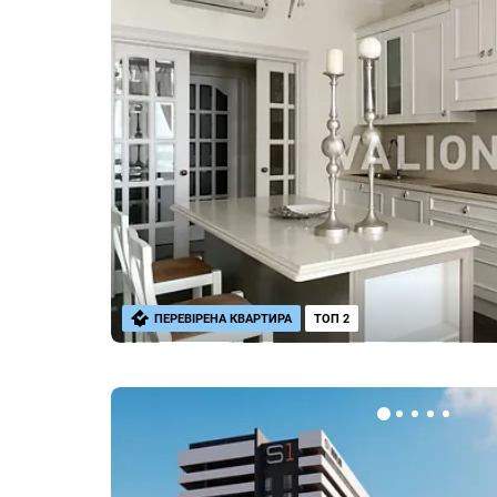
ПЕРЕВІРЕНА КВАРТИРА
ТОП 2