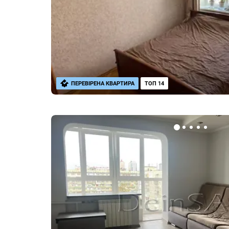
ПЕРЕВІРЕНА КВАРТИРА
ТОП 14