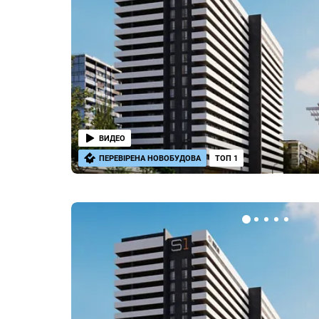
ВИДЕО
ПЕРЕВІРЕНА НОВОБУДОВА
ТОП 1