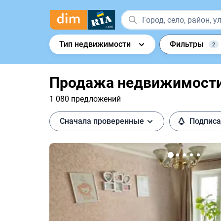
Тип недвижимости
Фильтры
2
Продажа недвижимости 
1 080 предложений
Сначала проверенные
Подписа