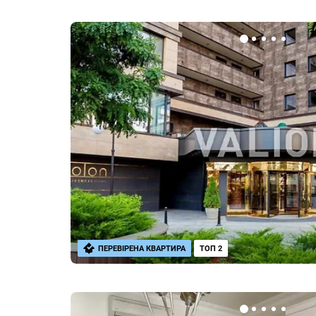
ПЕРЕВІРЕНА КВАРТИРА
ТОП 2