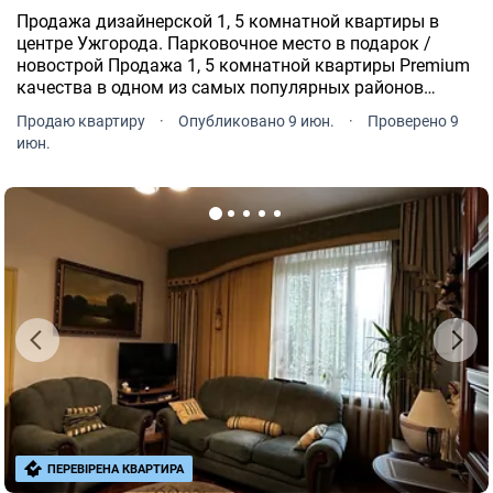
Продажа дизайнерской 1, 5 комнатной квартиры в
центре Ужгорода. Парковочное место в подарок /
новострой Продажа 1, 5 комнатной квартиры Premium
качества в одном из самых популярных районов
Ужгорода.
Продаю квартиру
·
Опубликовано 9 июн.
·
Проверено 9
июн.
ПЕРЕВІРЕНА КВАРТИРА