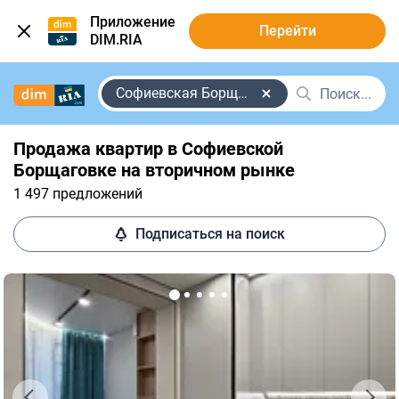
Приложение
Перейти
DIM.RIA
Софиевская Борщаговка
Продажа квартир в Софиевской
Борщаговке на вторичном рынке
1 497 предложений
Подписаться на поиск