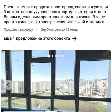
Предлагается к продаже просторная, светлая и уютная
3-комнатная двухуровневая квартира, которая станет
Вашим идеальным пространством для жизни. Это не
просто жилье, а готовое решение «заезжай и живи» в
комфортном микрорайоне.
Продаю квартиру
·
Опубликовано 23 июн.
Еще 1 предложение этого объекта