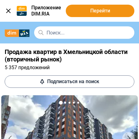
Приложение
Перейти
DIM.RIA
Продажа квартир в Хмельницкой области
(вторичный рынок)
5 357 предложений
Подписаться на поиск