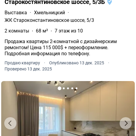
Старокостянтиновское шоссе, 5/3Б
Выставка
·
Хмельницкий
·
ЖК Староконстантиновское шоссе, 5/3
2 комнаты
68 м²
7 этаж из 10
Продажа квартиры 2-комнатной с дизайнерским
ремонтом! Цена 115 000$ + переоформление.
Подробная информация по телефону.
Продаю квартиру
·
Опубликовано 13 дек. 2025
·
Проверено 13 дек. 2025