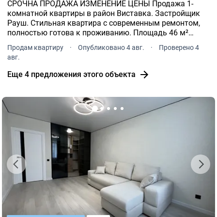
СРОЧНА ПРОДАЖА ИЗМЕНЕНИЕ ЦЕНЫ Продажа 1-
комнатной квартиры в район Виставка. Застройщик
Рауш. Стильная квартира с современным ремонтом,
полностью готова к проживанию. Площадь 46 м²
Поверх 10/10 (над квартирой полноценный тех.
Продам квартиру
·
Опубликовано 4 авг.
·
Проверено 4
авг.
Еще 4 предложения этого объекта