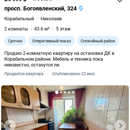
просп. Богоявленский, 324
Корабельный
·
Николаев
2 комнаты
43.6 м²
5 этаж
Срочно
Оперативный показ
Спокойный район
Продаю 2-комнатную квартиру на остановке ДК в
Корабельном районе. Мебель и техника пока
неизвестно, останутся ли.
Продается квартира
·
Опубликовано 22 июл.