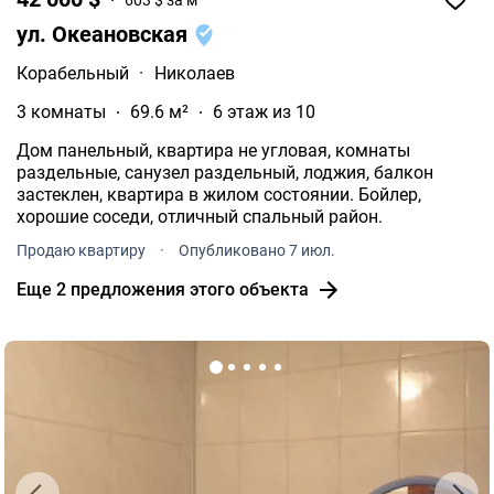
ул. Океановская
Корабельный
·
Николаев
3 комнаты
69.6 м²
6 этаж из 10
Дом панельный, квартира не угловая, комнаты
раздельные, санузел раздельный, лоджия, балкон
застеклен, квартира в жилом состоянии. Бойлер,
хорошие соседи, отличный спальный район.
Продаю квартиру
·
Опубликовано 7 июл.
Еще 2 предложения этого объекта