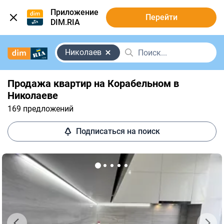
Приложение
Перейти
DIM.RIA
Николаев
Продажа квартир на Корабельном в
Николаеве
169 предложений
Подписаться на поиск