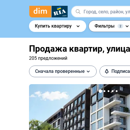
Купить квартиру
Фильтры
2
Продажа квартир, улиц
205 предложений
Сначала проверенные
Подписа