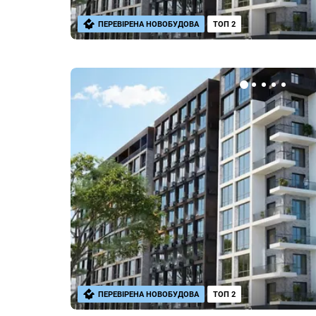
ПЕРЕВІРЕНА НОВОБУДОВА
ТОП 2
ПЕРЕВІРЕНА НОВОБУДОВА
ТОП 2