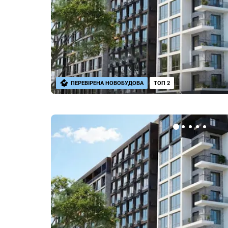
ПЕРЕВІРЕНА НОВОБУДОВА
ТОП 2