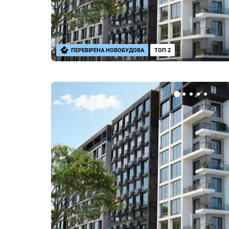
ПЕРЕВІРЕНА НОВОБУДОВА
ТОП 2