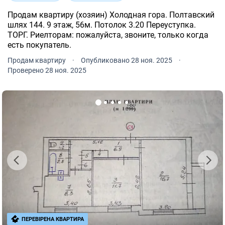
Продам квартиру (хозяин) Холодная гора. Полтавский
шлях 144. 9 этаж, 56м. Потолок 3.20 Переуступка.
ТОРГ. Риелторам: пожалуйста, звоните, только когда
есть покупатель.
Продам квартиру
·
Опубликовано 28 ноя. 2025
·
Проверено 28 ноя. 2025
ПЕРЕВІРЕНА КВАРТИРА