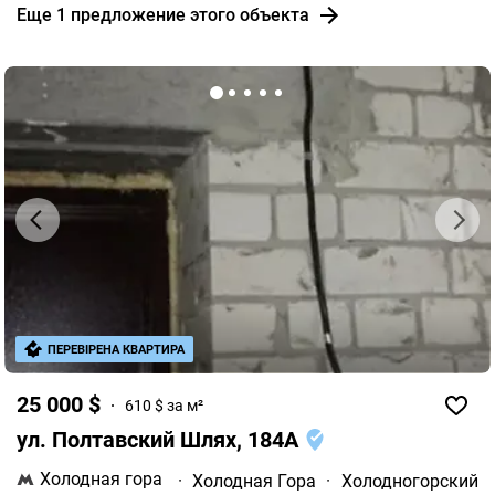
Еще 1 предложение этого объекта
ПЕРЕВІРЕНА КВАРТИРА
25 000 $
610 $ за м²
ул. Полтавский Шлях, 184А
Холодная гора
·
Холодная Гора
·
Холодногорский