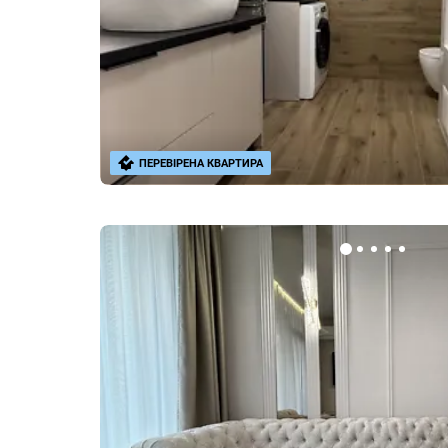
ПЕРЕВІРЕНА КВАРТИРА