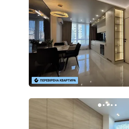
ПЕРЕВІРЕНА КВАРТИРА