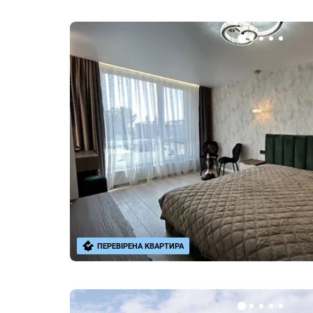
ПЕРЕВІРЕНА КВАРТИРА