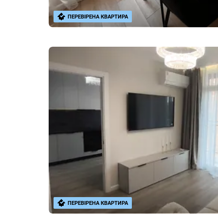
ПЕРЕВІРЕНА КВАРТИРА
ПЕРЕВІРЕНА КВАРТИРА