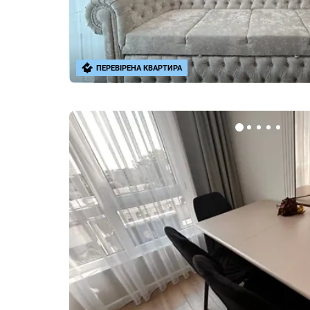
ПЕРЕВІРЕНА КВАРТИРА