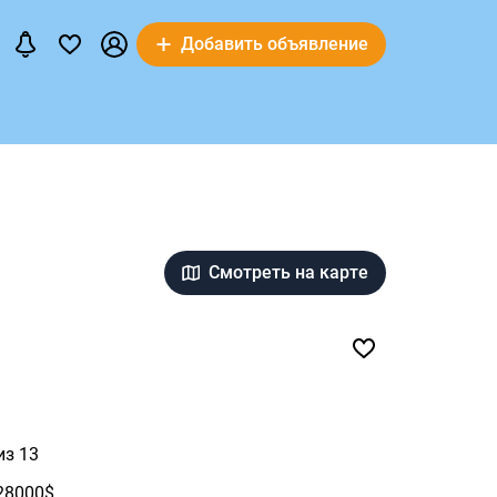
Добавить объявление
Смотреть на карте
из 13
28000$.