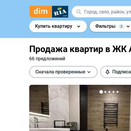
Купить квартиру
Фильтры
2
Продажа квартир в ЖК 
66 предложений
Сначала проверенные
Подписа