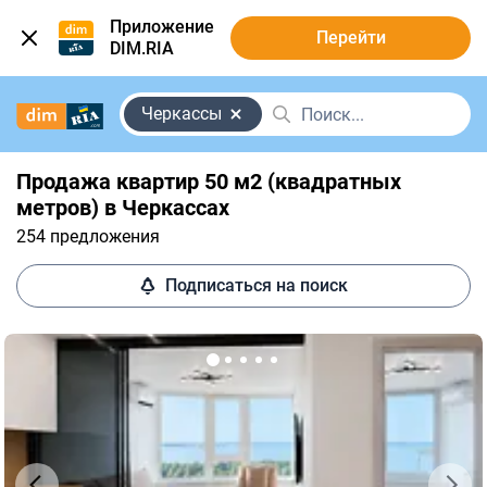
Приложение
Перейти
DIM.RIA
Черкассы
Продажа квартир 50 м2 (квадратных
метров) в Черкассах
254 предложения
Подписаться на поиск