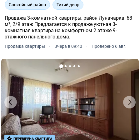
Спокойный район
Тихий двор
Продажа 3-комнатной квартиры, район Луначарка, 68
м², 2/9 этаж Предлагается к продаже уютная 3-
комнатная квартира на комфортном 2 этаже 9-
этажного панельного дома.
Продажа квартиры
·
Вчера в 09:40
·
Проверено 6 авг.
ПЕРЕВІРЕНА КВАРТИРА