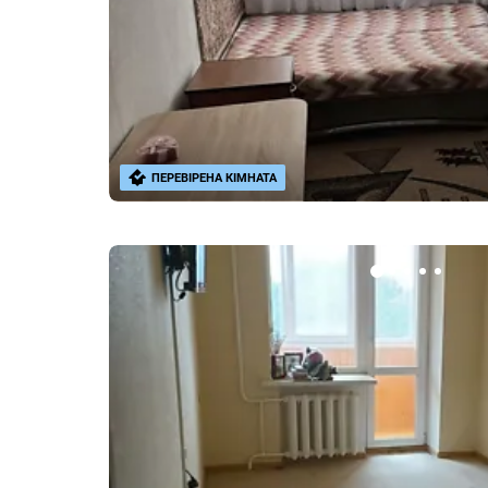
ПЕРЕВІРЕНА КІМНАТА