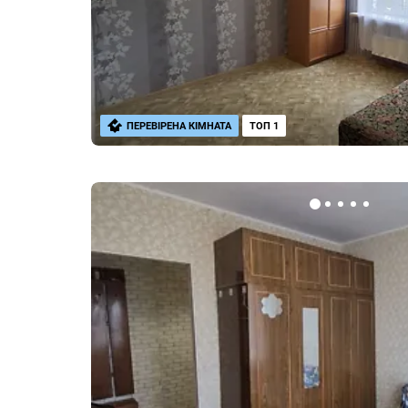
ПЕРЕВІРЕНА КІМНАТА
ТОП 1