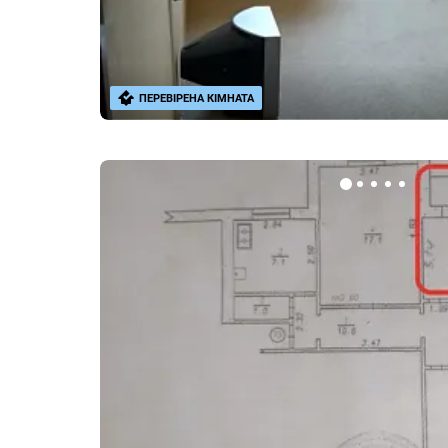
ПЕРЕВІРЕНА КІМНАТА