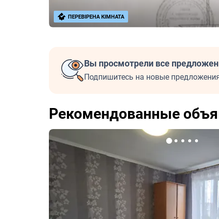
ПЕРЕВІРЕНА КІМНАТА
Вы просмотрели все предложен
Подпишитесь на новые предложения
Рекомендованные объя