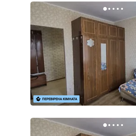
ПЕРЕВІРЕНА КІМНАТА