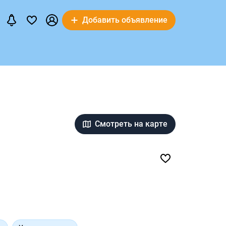
Добавить объявление
Смотреть на карте