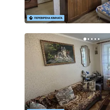
ПЕРЕВІРЕНА КІМНАТА