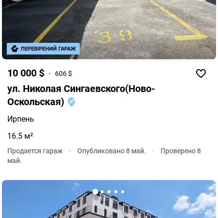
ПЕРЕВІРЕНИЙ ГАРАЖ
10 000 $
606 $
ул. Николая Сингаевского(Ново-
Оскольская)
Ирпень
16.5 м²
Продается гараж
·
Опубликовано 8 май.
·
Проверено 8
май.