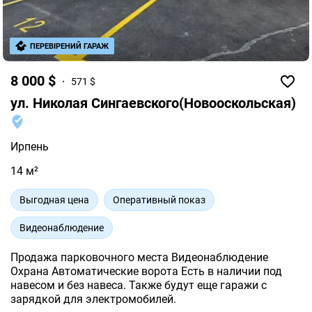
ПЕРЕВІРЕНИЙ ГАРАЖ
8 000 $
571 $
ул. Николая Сингаевского(Новооскольская)
Ирпень
14 м²
Выгодная цена
Оперативный показ
Видеонаблюдение
Продажа парковочного места Видеонаблюдение
Охрана Автоматические ворота Есть в наличии под
навесом и без навеса. Также будут еще гаражи с
зарядкой для электромобилей.