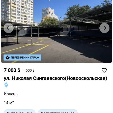
ПЕРЕВІРЕНИЙ ГАРАЖ
7 000 $
500 $
ул. Николая Сингаевского(Новооскольская)
Ирпень
14 м²