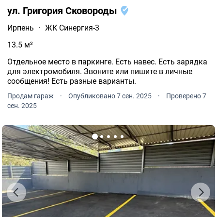
ул. Григория Сковороды
Ирпень
·
ЖК Синергия-3
13.5 м²
Отдельное место в паркинге. Есть навес. Есть зарядка
для электромобиля. Звоните или пишите в личные
сообщения! Есть разные варианты.
Продам гараж
·
Опубликовано 7 сен. 2025
·
Проверено 7
сен. 2025