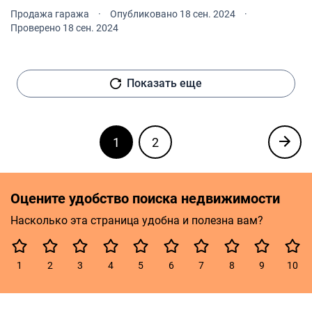
парковочного места составляет 2, 70 м, что позволяет
Продажа гаража
·
Опубликовано 18 сен. 2024
·
удобно парковать автомобиль и мотоцикл.
Проверено 18 сен. 2024
Показать еще
1
2
Оцените удобство поиска недвижимости
Насколько эта страница удобна и полезна вам?