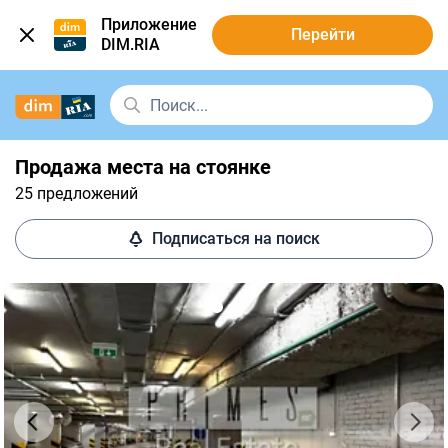
Приложение
Перейти
DIM.RIA
Продажа места на стоянке
25 предложений
Подписаться на поиск