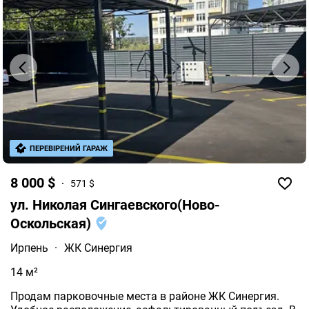
ПЕРЕВІРЕНИЙ ГАРАЖ
8 000 $
571 $
ул. Николая Сингаевского(Ново-
Оскольская)
Ирпень
·
ЖК Синергия
14 м²
Продам парковочные места в районе ЖК Синергия.