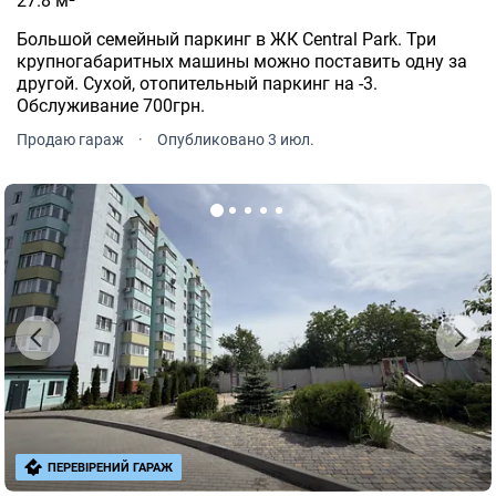
27.8 м²
Большой семейный паркинг в ЖК Central Park. Три
крупногабаритных машины можно поставить одну за
другой. Сухой, отопительный паркинг на -3.
Обслуживание 700грн.
Продаю гараж
·
Опубликовано 3 июл.
ПЕРЕВІРЕНИЙ ГАРАЖ