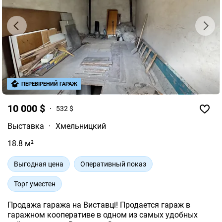
ПЕРЕВІРЕНИЙ ГАРАЖ
10 000 $
532 $
Выставка
·
Хмельницкий
18.8 м²
Выгодная цена
Оперативный показ
Торг уместен
Продажа гаража на Виставці! Продается гараж в
гаражном кооперативе в одном из самых удобных