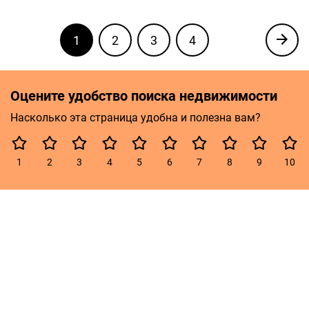
1
2
3
4
Оцените удобство поиска недвижимости
Насколько эта страница удобна и полезна вам?