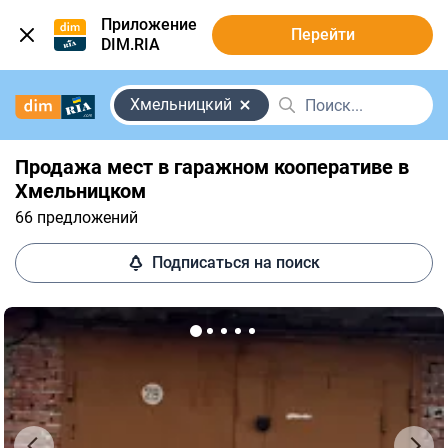
Приложение
Перейти
DIM.RIA
Хмельницкий
Продажа мест в гаражном кооперативе в
Хмельницком
66 предложений
Подписаться на поиск