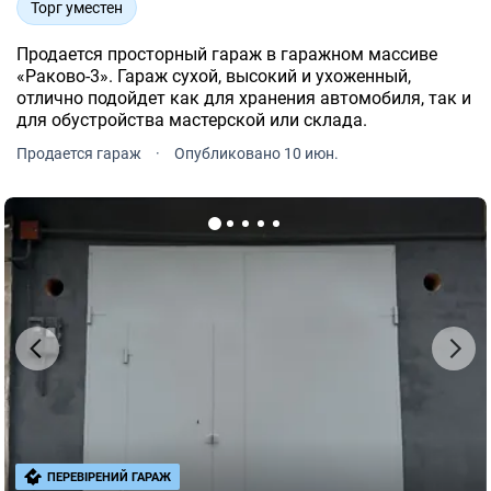
Торг уместен
Продается просторный гараж в гаражном массиве
«Раково-3». Гараж сухой, высокий и ухоженный,
отлично подойдет как для хранения автомобиля, так и
для обустройства мастерской или склада.
Продается гараж
·
Опубликовано 10 июн.
ПЕРЕВІРЕНИЙ ГАРАЖ