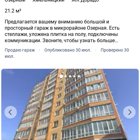
21.2 м²
Предлагается вашему вниманию большой и
просторный гараж в микрорайоне Озерная. Есть
стеллажи, уложена плитка на полу, подключены
коммуникации. Звоните, чтобы узнать больше
информации.
Продаю гараж
·
Опубликовано 30 июл.
·
Проверено 30
июл.