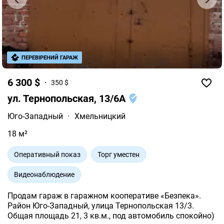
ПЕРЕВІРЕНИЙ ГАРАЖ
6 300 $
350 $
ул. Тернопольская, 13/6А
Юго-Западный
·
Хмельницкий
18 м²
Оперативный показ
Торг уместен
Видеонаблюдение
Продам гараж в гаражном кооперативе «Безпека».
Район Юго-Западный, улица Тернопольская 13/3.
Общая площадь 21, 3 кв.м., под автомобиль спокойно)