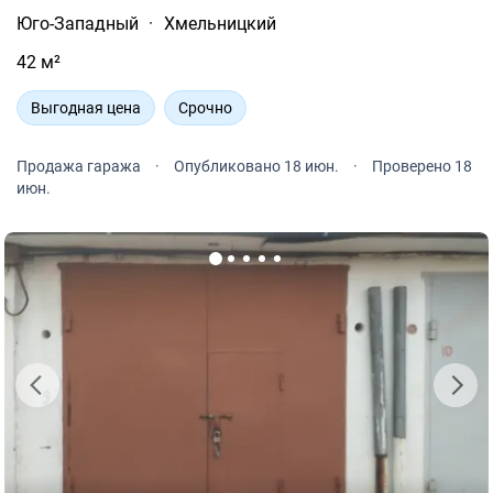
Юго-Западный
·
Хмельницкий
42 м²
Выгодная цена
Срочно
Продажа гаража
·
Опубликовано 18 июн.
·
Проверено 18
июн.