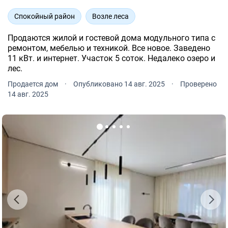
Спокойный район
Возле леса
Продаются жилой и гостевой дома модульного типа с
ремонтом, мебелью и техникой. Все новое. Заведено
11 кВт. и интернет. Участок 5 соток. Недалеко озеро и
лес.
Продается дом
·
Опубликовано 14 авг. 2025
·
Проверено
14 авг. 2025