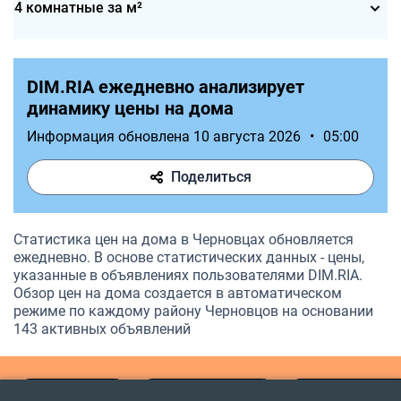
4 комнатные за м²
DIM.RIA ежедневно анализирует
динамику цены на дома
Информация обновлена 10 августа 2026
•
05:00
Поделиться
Статистика цен на дома в Черновцах обновляется
ежедневно. В основе статистических данных - цены,
указанные в объявлениях пользователями DIM.RIA.
Обзор цен на дома создается в автоматическом
режиме по каждому району Черновцов на основании
143 активных объявлений
DIM.RIA.com
Продажа домов
Черновицкая 