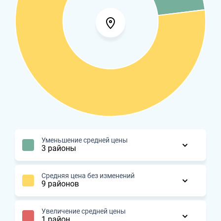
Уменьшение средней цены
3 районы
Средняя цена без изменений
9 районов
Увеличение средней цены
1 район