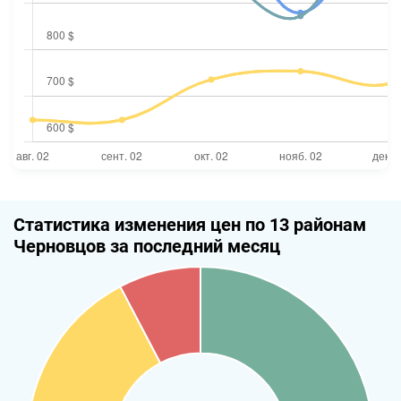
Статистика изменения цен по 13 районам
Черновцов за последний месяц