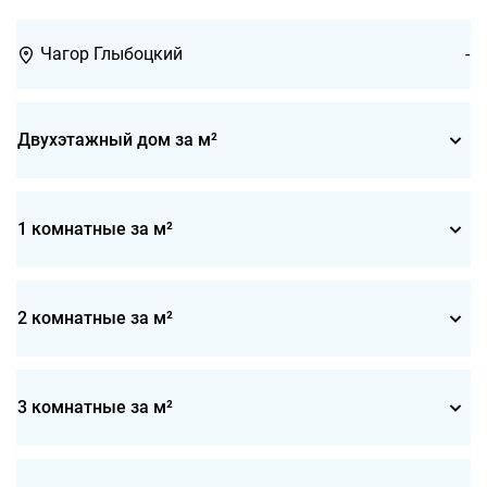
Чагор Глыбоцкий
-
Двухэтажный дом за м²
1 комнатные за м²
2 комнатные за м²
3 комнатные за м²