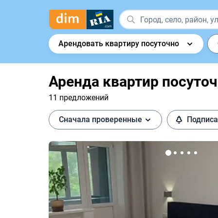
Арендовать квартиру посуточно
Аренда квартир посуточ
11 предложений
Сначала проверенные
Подписа