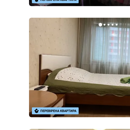
ПЕРЕВІРЕНА КВАРТИРА