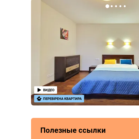
ВИДЕО
ПЕРЕВІРЕНА КВАРТИРА
Полезные ссылки