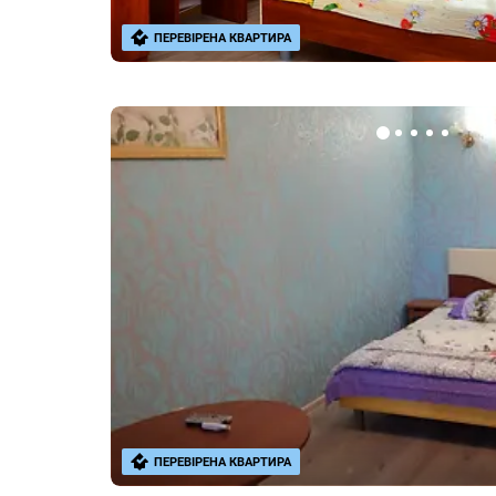
ПЕРЕВІРЕНА КВАРТИРА
ПЕРЕВІРЕНА КВАРТИРА