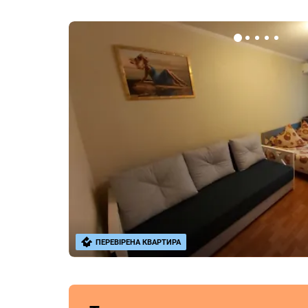
ПЕРЕВІРЕНА КВАРТИРА