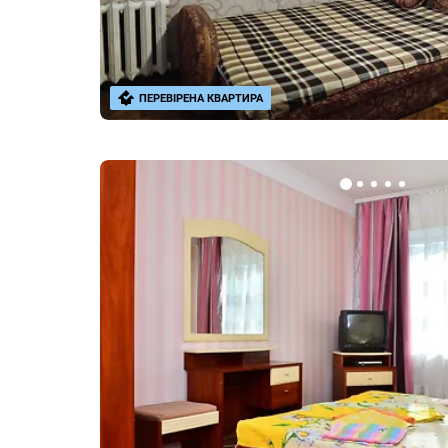
ПЕРЕВІРЕНА КВАРТИРА