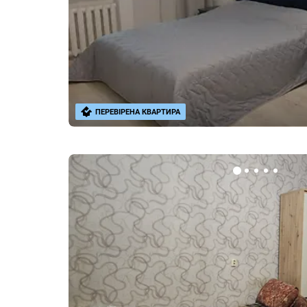
ПЕРЕВІРЕНА КВАРТИРА