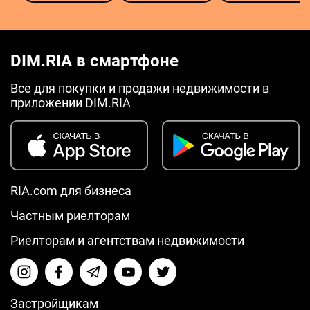
DIM.RIA в смартфоне
Все для покупки и продажи недвижимости в
приложении DIM.RIA
RIA.com для бизнеса
Частным риелторам
Риелторам и агентствам недвижимости
Застройщикам