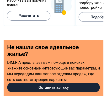
Рассчитывай покупку
подбору жилья 
жилья
новостройке
Рассчитать
Подобра
Не нашли свое идеальное
жилье?
DIM.RIA предлагает вам помощь в поисках!
Укажите основные интересующие вас параметры, и
мы передадим ваш запрос отделам продаж, где
есть соответствующие варианты.
Оставить заявку