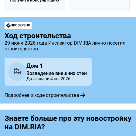
ПРОВЕРЕНО
Ход строительства
29 июня 2026 года Инспектор DIM.RIA лично посетил
строительство
Дом 1
Возведение внешних стен
Дата сдачи 4 кв. 2026
Подробнее о ходе строительства
Знаете больше про эту новостройку
на DIM.RIA?