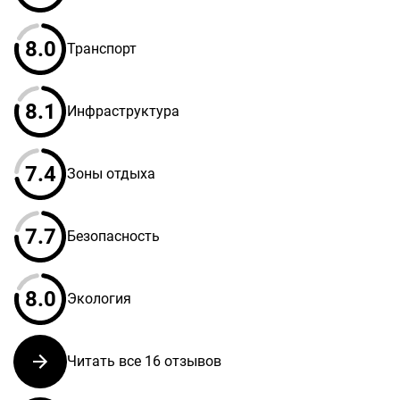
8.0
Транспорт
8.1
Инфраструктура
7.4
Зоны отдыха
7.7
Безопасность
8.0
Экология
Читать все 16 отзывов