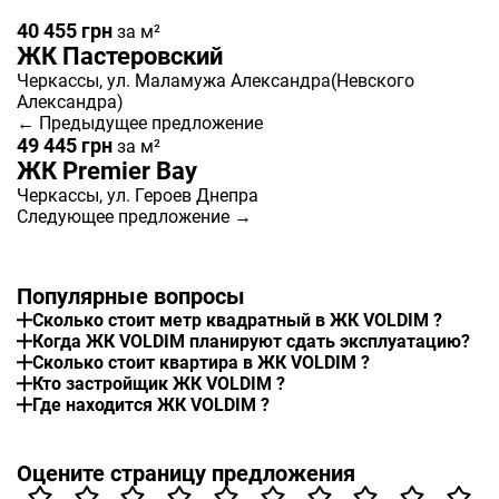
40 455 грн
за м²
ЖК Пастеровский
Черкассы
, ул. Маламужа Александра(Невского
Александра)
← Предыдущее предложение
49 445 грн
за м²
ЖК Premier Bay
Черкассы
, ул. Героев Днепра
Следующее предложение →
Популярные вопросы
Сколько стоит метр квадратный в ЖК VOLDIM ?
Когда ЖК VOLDIM планируют сдать эксплуатацию?
Сколько стоит квартира в ЖК VOLDIM ?
Кто застройщик ЖК VOLDIM ?
Где находится ЖК VOLDIM ?
Оцените страницу предложения