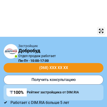
Застройщик
Добробуд
Отдел продаж работает
Пн-Пт · 10:00-17:00
(068) XXX XX XX
Получить консультацию
100%
Рейтинг застройщика от DIM.RIA
Работает с DIM.RIA больше 5 лет