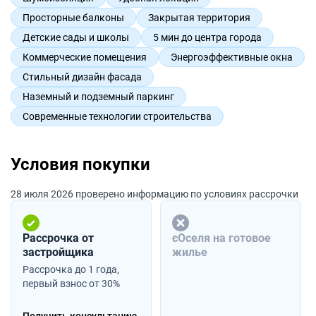
Просторные балконы
Закрытая территория
Детские сады и школы
5 мин до центра города
Коммерческие помещения
Энергоэффективные окна
Стильный дизайн фасада
Наземный и подземный паркинг
Современные технологии строительства
Условия покупки
28 июля 2026 проверено информацию по условиях рассрочки
Рассрочка от
єОселя на готовое
застройщика
жилье
Рассрочка до 1 года,
первый взнос от 30%
Получить консультацию