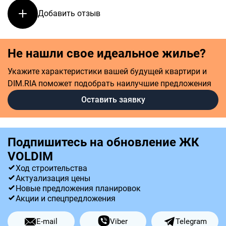
Добавить отзыв
Не нашли свое идеальное жилье?
Укажите характеристики вашей будущей квартири и
DIM.RIA поможет подобрать наилучшие предложения
Оставить заявку
Подпишитесь на обновление ЖК
VOLDIM
Ход строительства
Актуализация цены
Новые предложения планировок
Акции и спецпредложения
E-mail
Viber
Telegram