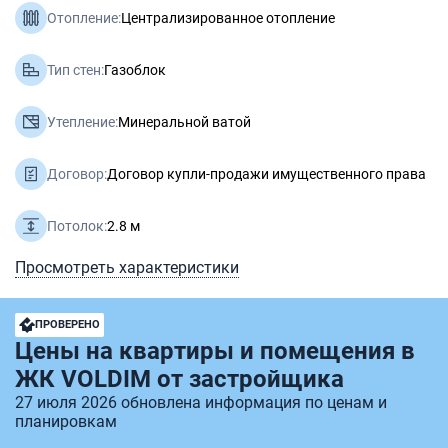
Отопление:
Централизированное отопление
Тип стен:
Газоблок
Утепление:
Минеральной ватой
Договор:
Договор купли-продажи имущественного права
Потолок:
2.8 м
Просмотреть характеристики
ПРОВЕРЕНО
Цены на квартиры и помещения в
ЖК VOLDIM от застройщика
27 июля 2026 обновлена информация по ценам и
планировкам