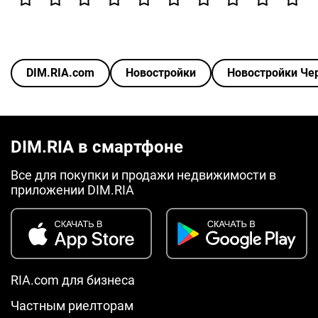
DIM.RIA.com
Новостройки
Новостройки Че
DIM.RIA в смартфоне
Все для покупки и продажи недвижимости в
приложении DIM.RIA
RIA.com для бизнеса
Частным риелторам