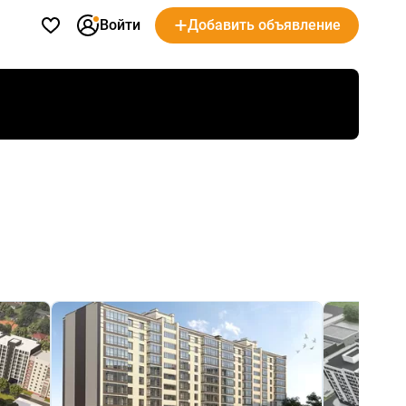
Войти
Добавить объявление