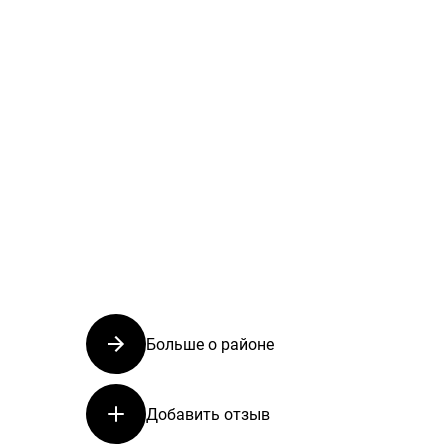
Больше о районе
Добавить отзыв