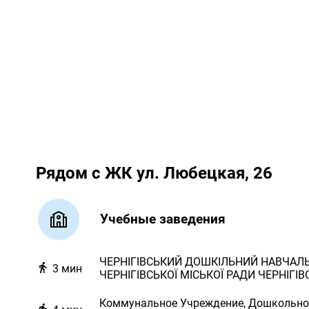
Рядом с ЖК ул. Любецкая, 26
Учебные заведения
ЧЕРНІГІВСЬКИЙ ДОШКІЛЬНИЙ НАВЧАЛ
3
мин
ЧЕРНІГІВСЬКОЇ МІСЬКОЇ РАДИ ЧЕРНІГІВ
Коммунальное Учреждение, Дошкольно