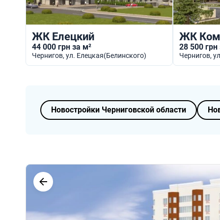
ЖК Елецкий
ЖК Ком
44 000 грн за м²
28 500 грн
Чернигов
, ул. Елецкая(Белинского)
Чернигов
, 
Новостройки Черниговской области
Но