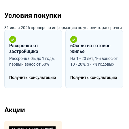
Условия покупки
31 июля 2026 проверено информацию по условиях рассрочки
Рассрочка от
єОселя на готовое
застройщика
жилье
Рассрочка 0% до 1 года,
На 1 - 20 лет, 1-й взнос от
первый взнос от 50%
10 - 20%, 3 - 7% годовых
Получить консультацию
Получить консультацию
Акции