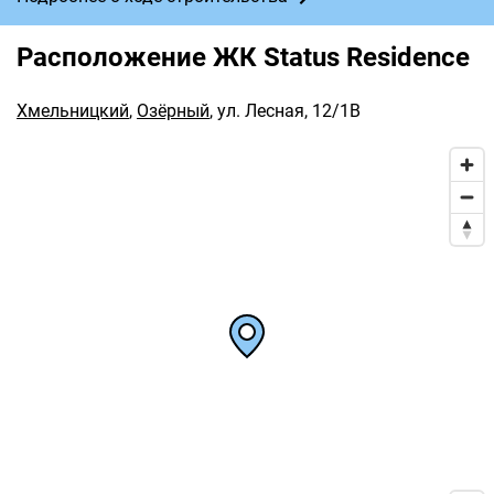
Расположение ЖК Status Residence
Хмельницкий
,
Озёрный
,
ул. Лесная, 12/1В