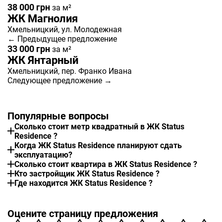
38 000 грн
за м²
ЖК Магнолия
Хмельницкий
, ул. Молодежная
← Предыдущее предложение
33 000 грн
за м²
ЖК Янтарный
Хмельницкий
, пер. Франко Ивана
Следующее предложение →
Популярные вопросы
Сколько стоит метр квадратный в ЖК Status
Residence ?
Когда ЖК Status Residence планируют сдать
эксплуатацию?
Сколько стоит квартира в ЖК Status Residence ?
Кто застройщик ЖК Status Residence ?
Где находится ЖК Status Residence ?
Оцените страницу предложения