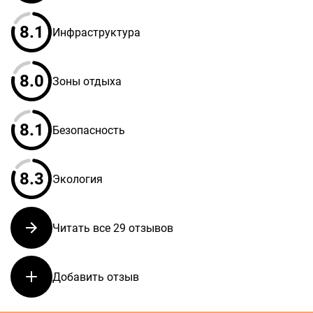
8.1
Инфраструктура
8.0
Зоны отдыха
8.1
Безопасность
8.3
Экология
Читать все 29 отзывов
Добавить отзыв