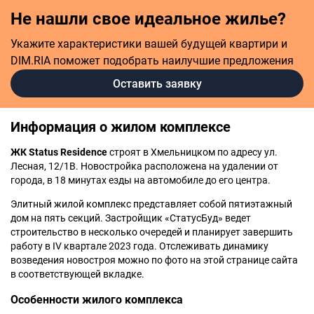
Не нашли свое идеальное жилье?
Укажите характеристики вашей будущей квартири и
DIM.RIA поможет подобрать наилучшие предложения
Оставить заявку
Информация о жилом комплексе
ЖК Status Residence
строят в Хмельницком по адресу ул.
Лесная, 12/1В. Новостройка расположена на удалении от
города, в 18 минутах езды на автомобиле до его центра.
Элитный жилой комплекс представляет собой пятиэтажный
дом на пять секций. Застройщик «СтатусБуд» ведет
строительство в несколько очередей и планирует завершить
работу в IV квартале 2023 года. Отслеживать динамику
возведения новостроя можно по фото на этой странице сайта
в соответствующей вкладке.
Особенности жилого комплекса