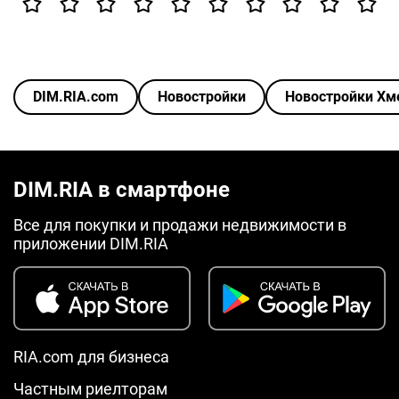
DIM.RIA.com
Новостройки
Новостройки Хм
DIM.RIA в смартфоне
Все для покупки и продажи недвижимости в
приложении DIM.RIA
RIA.com для бизнеса
Частным риелторам