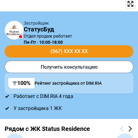
Застройщик
СтатусБуд
Отдел продаж работает
Пн-Пт · 10:00-18:00
(067) XXX XX XX
Получить консультацию
100%
Рейтинг застройщика от DIM.RIA
Работает с DIM.RIA 4 года
У застройщика 1 ЖК
Рядом с ЖК Status Residence