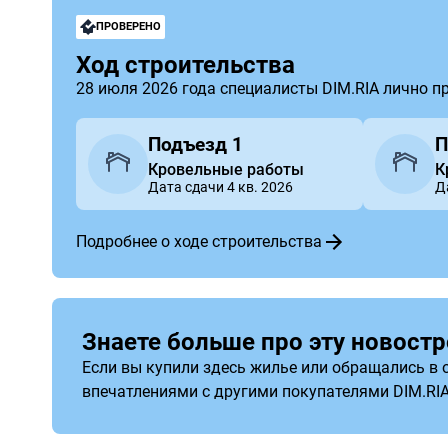
ПРОВЕРЕНО
Ход строительства
28 июля 2026 года специалисты DIM.RIA лично п
Подъезд 1
П
Кровельные работы
К
Дата сдачи 4 кв. 2026
Д
Подробнее о ходе строительства
Знаете больше про эту новостр
Если вы купили здесь жилье или обращались в о
впечатлениями с другими покупателями DIM.RI