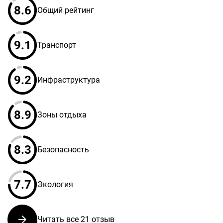
8.6
Общий рейтинг
9.1
Транспорт
9.2
Инфраструктура
8.9
Зоны отдыха
8.3
Безопасность
7.7
Экология
Читать все 21 отзыв