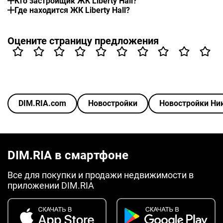
Кто застройщик ЖК Liberty Hall?
Где находится ЖК Liberty Hall?
Оцените страницу предложения
DIM.RIA.com
Новостройки
Новостройки Ни
DIM.RIA в смартфоне
Все для покупки и продажи недвижимости в
приложении DIM.RIA