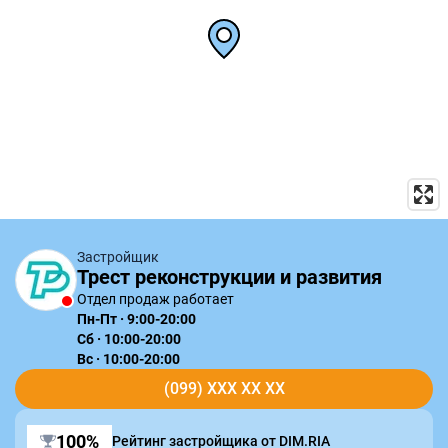
Застройщик
Трест реконструкции и развития
Отдел продаж работает
Пн-Пт · 9:00-20:00
Сб · 10:00-20:00
Вс · 10:00-20:00
(099) XXX XX XX
100%
Рейтинг застройщика от DIM.RIA