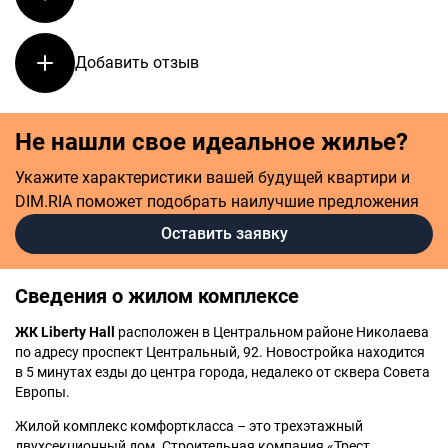
Добавить отзыв
Не нашли свое идеальное жилье?
Укажите характеристики вашей будущей квартири и
DIM.RIA поможет подобрать наилучшие предложения
Оставить заявку
Сведения о жилом комплексе
ЖК Liberty Hall
расположен в Центральном районе Николаева
по адресу проспект Центральный, 92. Новостройка находится
в 5 минутах езды до центра города, недалеко от сквера Совета
Европы.
Жилой комплекс комфорткласса – это трехэтажный
двухсекционный дом. Строительная компания «Трест