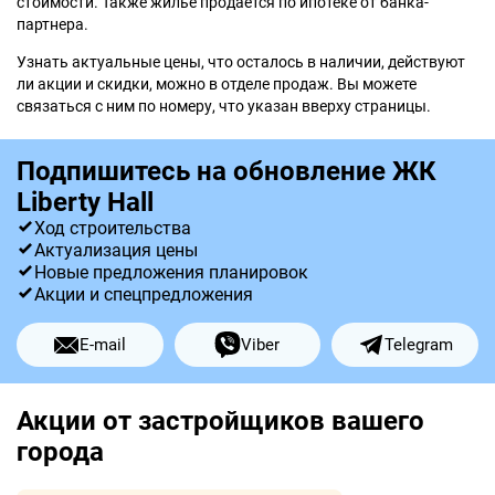
стоимости. Также жилье продается по ипотеке от банка-
партнера.
Узнать актуальные цены, что осталось в наличии, действуют
ли акции и скидки, можно в отделе продаж. Вы можете
связаться с ним по номеру, что указан вверху страницы.
Подпишитесь на обновление ЖК
Liberty Hall
Ход строительства
Актуализация цены
Новые предложения планировок
Акции и спецпредложения
E-mail
Viber
Telegram
Акции от застройщиков вашего
города