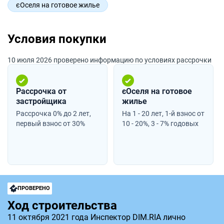
єОселя на готовое жилье
Условия покупки
10 июля 2026 проверено информацию по условиях рассрочки
Рассрочка от
єОселя на готовое
застройщика
жилье
Рассрочка 0% до 2 лет,
На 1 - 20 лет, 1-й взнос от
первый взнос от 30%
10 - 20%, 3 - 7% годовых
ПРОВЕРЕНО
Ход строительства
11 октября 2021 года Инспектор DIM.RIA лично