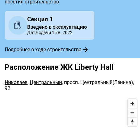
посетил строительство
Секция 1
Введено в эксплуатацию
Дата сдачи 1 кв. 2022
Подробнее о ходе строительства
Расположение ЖК Liberty Hall
Николаев
,
Центральный
,
просп. Центральный(Ленина),
92