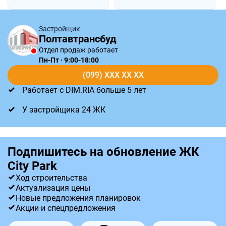
Застройщик
Полтавтрансбуд
Отдел продаж работает
Пн-Пт · 9:00-18:00
(099) XXX XX XX
Работает с DIM.RIA больше 5 лет
У застройщика 24 ЖК
Подпишитесь на обновление ЖК
City Park
Ход строительства
Актуализация цены
Новые предложения планировок
Акции и спецпредложения