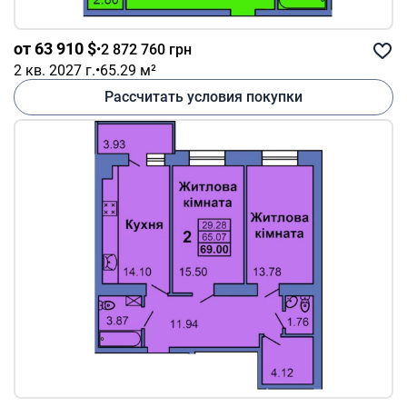
от 63 910 $
•
2 872 760 грн
2 кв. 2027 г.
•
65.29 м²
Рассчитать условия покупки