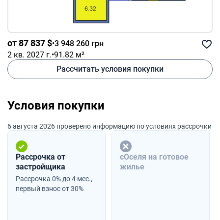
от 87 837 $
•
3 948 260 грн
2 кв. 2027 г.
•
91.82 м²
Рассчитать условия покупки
Условия покупки
6 августа 2026 проверено информацию по условиях рассрочки
Рассрочка от
єОселя на готовое
застройщика
жилье
Рассрочка 0% до 4 мес.,
первый взнос от 30%