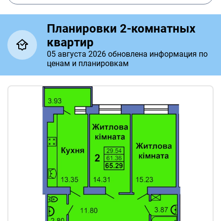
Планировки 2-комнатных
квартир
05 августа 2026 обновлена информация по
ценам и планировкам