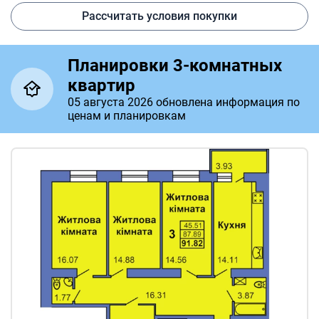
Рассчитать условия покупки
Планировки 3-комнатных
квартир
05 августа 2026 обновлена информация по
ценам и планировкам