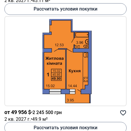
2 кв. 2027 г.
•
45.11 м²
Рассчитать условия покупки
от 49 956 $
•
2 245 500 грн
2 кв. 2027 г.
•
49.9 м²
Рассчитать условия покупки