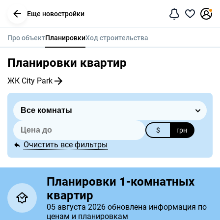
Еще новостройки
Про объект
Планировки
Ход строительства
Планировки квартир
ЖК City Park
$
грн
Очистить все фильтры
Планировки 1-комнатных
квартир
05 августа 2026 обновлена информация по
ценам и планировкам