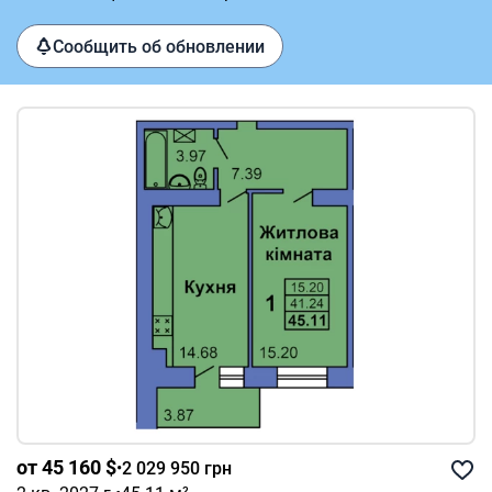
Сообщить об обновлении
от 45 160 $
•
2 029 950 грн