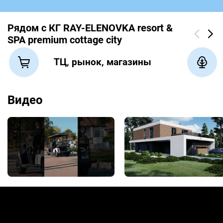
Рядом с КГ RAY-ELENOVKA resort &
SPA premium cottage city
ТЦ, рынок, магазины
Видео