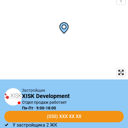
Застройщик
XISK Development
Отдел продаж работает
Пн-Пт · 9:00-18:00
(050) XXX XX XX
У застройщика 2 ЖК