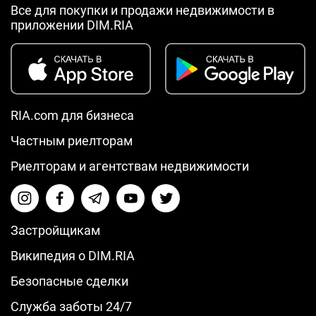
Все для покупки и продажи недвижимости в
приложении DIM.RIA
RIA.com для бизнеса
Частным риелторам
Риелторам и агентствам недвижимости
Застройщикам
Википедия о DIM.RIA
Безопасные сделки
Служба заботы 24/7