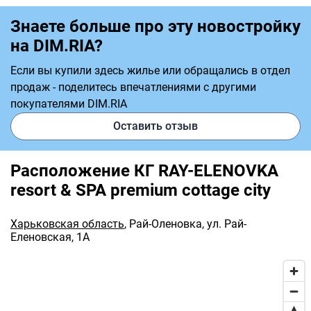
Знаете больше про эту новостройку
на DIM.RIA?
Если вы купили здесь жилье или обращались в отдел
продаж - поделитесь впечатлениями с другими
покупателями DIM.RIA
Оставить отзыв
Расположение КГ RAY-ELENOVKA
resort & SPA premium cottage city
Харьковская область
,
Рай-Оленовка
,
ул. Рай-
Еленовская, 1А