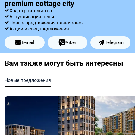
premium cottage city
Ход строительства
Актуализация цены
Новые предложения планировок
Акции и спецпредложения
E-mail
Viber
Telegram
Вам также могут быть интересны
Новые предложения