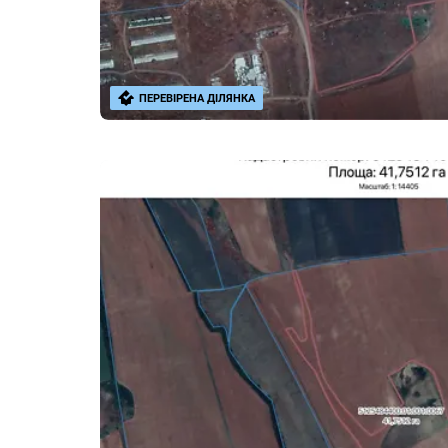
ПЕРЕВІРЕНА ДІЛЯНКА