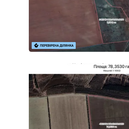
ПЕРЕВІРЕНА ДІЛЯНКА