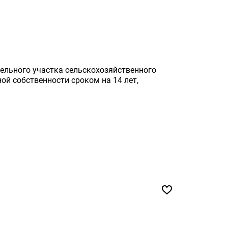
ельного участка сельскохозяйственного
ой собственности сроком на 14 лет,