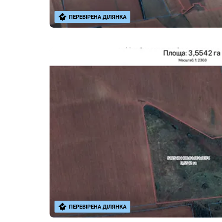
ПЕРЕВІРЕНА ДІЛЯНКА
ПЕРЕВІРЕНА ДІЛЯНКА