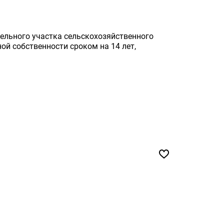
ельного участка сельскохозяйственного
ой собственности сроком на 14 лет,