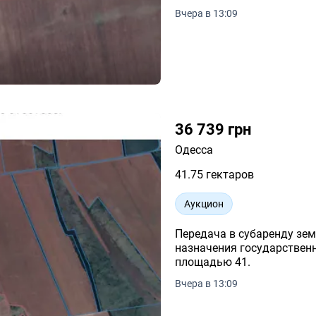
Вчера в 13:09
36 739 грн
Одесса
41.75 гектаров
Аукцион
Передача в субаренду зем
назначения государственн
площадью 41.
Вчера в 13:09