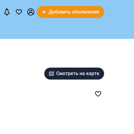
Добавить объявление
Смотреть на карте