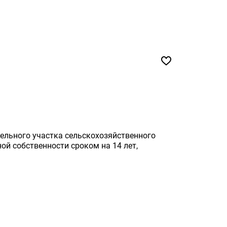
ельного участка сельскохозяйственного
ой собственности сроком на 14 лет,