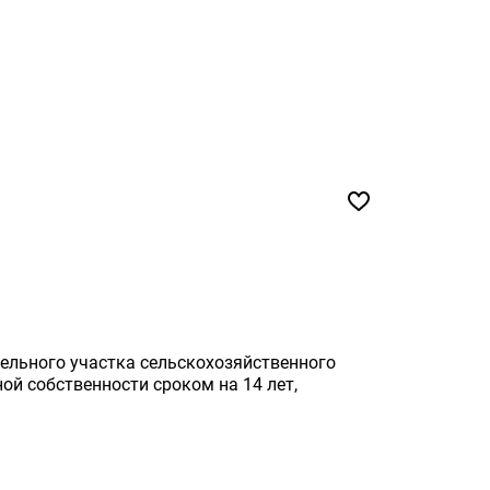
ельного участка сельскохозяйственного
ой собственности сроком на 14 лет,