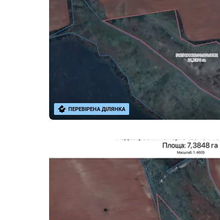
ПЕРЕВІРЕНА ДІЛЯНКА