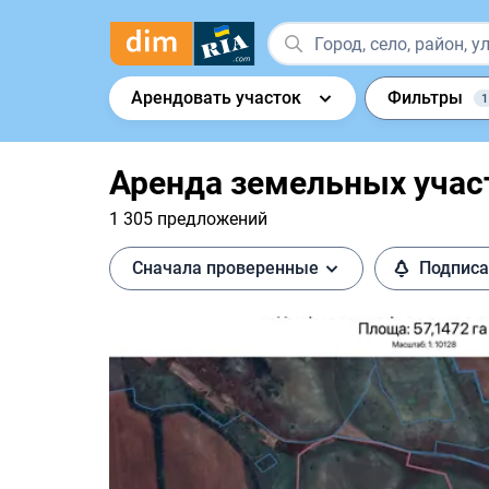
Арендовать участок
Фильтры
1
Аренда земельных участ
1 305 предложений
Сначала проверенные
Подписа