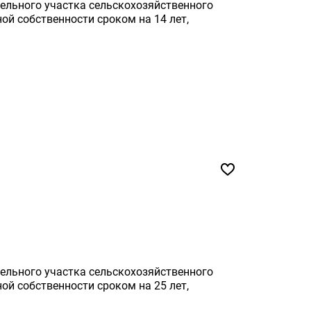
ельного участка сельскохозяйственного
ой собственности сроком на 14 лет,
ельного участка сельскохозяйственного
ой собственности сроком на 25 лет,