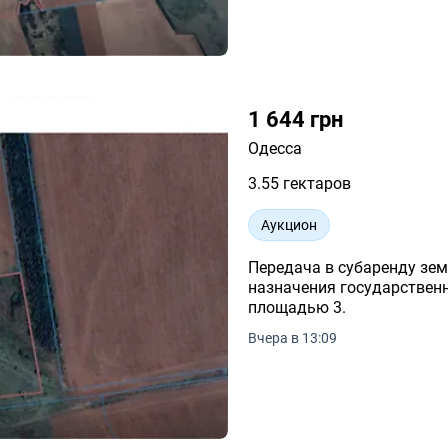
1 644 грн
Одесса
3.55 гектаров
Аукцион
Передача в субаренду зем
назначения государственн
площадью 3.
Вчера в 13:09