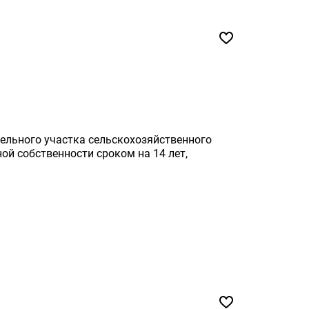
ельного участка сельскохозяйственного
ой собственности сроком на 14 лет,