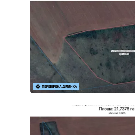
ПЕРЕВІРЕНА ДІЛЯНКА