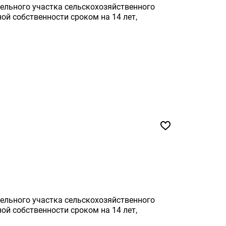
ельного участка сельскохозяйственного
ой собственности сроком на 14 лет,
ельного участка сельскохозяйственного
ой собственности сроком на 14 лет,