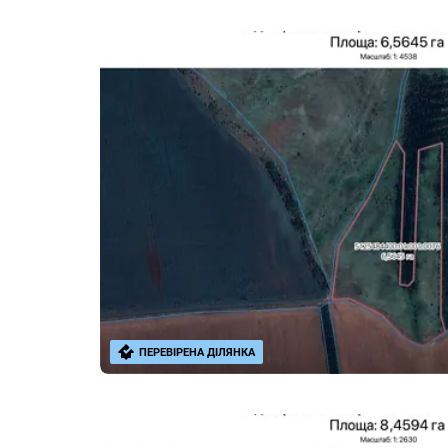
ПЕРЕВІРЕНА ДІЛЯНКА