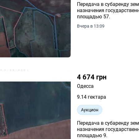
Передача в субаренду зем
назначения государственн
площадью 57.
Вчера в 13:09
4 674 грн
Одесса
9.14 гектара
Аукцион
Передача в субаренду зем
назначения государственн
площадью 9.