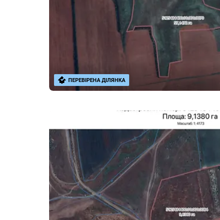
ПЕРЕВІРЕНА ДІЛЯНКА