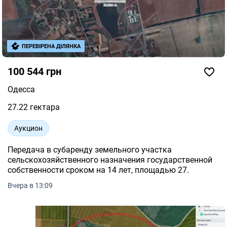
ПЕРЕВІРЕНА ДІЛЯНКА
100 544 грн
Одесса
27.22 гектара
Аукцион
Передача в субаренду земельного участка
сельскохозяйственного назначения государственной
собственности сроком на 14 лет, площадью 27.
Вчера в 13:09