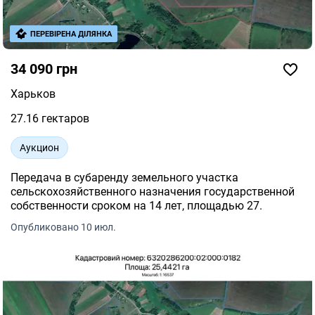
ПЕРЕВІРЕНА ДІЛЯНКА
34 090 грн
Харьков
27.16 гектаров
Аукцион
Передача в субаренду земельного участка
сельскохозяйственного назначения государственной
собственности сроком на 14 лет, площадью 27.
Опубликовано 10 июл.