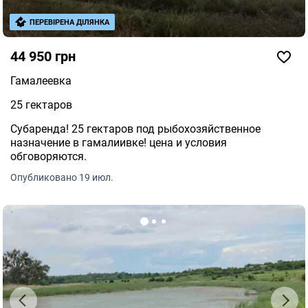
ПЕРЕВІРЕНА ДІЛЯНКА
44 950 грн
Гамалеевка
25 гектаров
Субаренда! 25 гектаров под рыбохозяйственное
назначение в гамалиивке! цена и условия
обговоряются.
Опубликовано 19 июл.