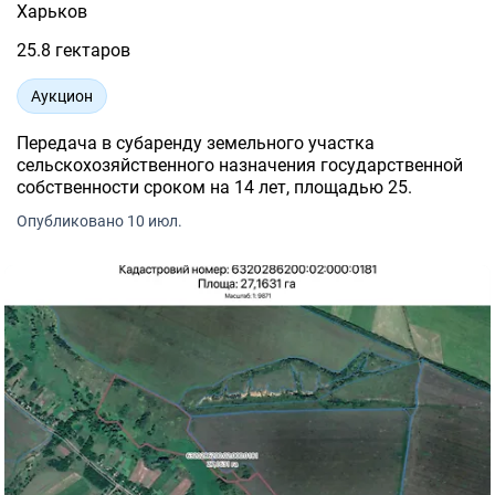
Харьков
25.8 гектаров
Аукцион
Передача в субаренду земельного участка
сельскохозяйственного назначения государственной
собственности сроком на 14 лет, площадью 25.
Опубликовано 10 июл.