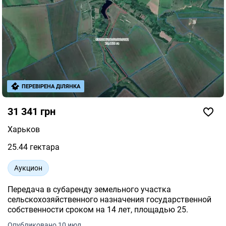
ПЕРЕВІРЕНА ДІЛЯНКА
31 341 грн
Харьков
25.44 гектара
Аукцион
Передача в субаренду земельного участка
сельскохозяйственного назначения государственной
собственности сроком на 14 лет, площадью 25.
Опубликовано 10 июл.