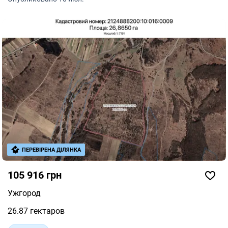
ПЕРЕВІРЕНА ДІЛЯНКА
105 916 грн
Ужгород
26.87 гектаров