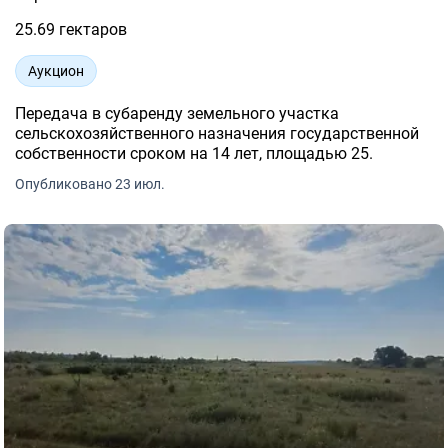
25.69 гектаров
Аукцион
Передача в субаренду земельного участка
сельскохозяйственного назначения государственной
собственности сроком на 14 лет, площадью 25.
Опубликовано 23 июл.