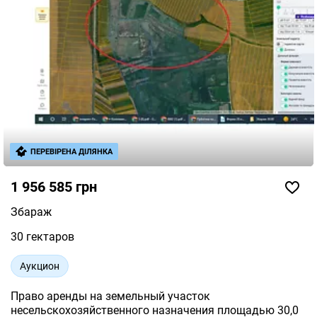
ПЕРЕВІРЕНА ДІЛЯНКА
1 956 585 грн
Збараж
30 гектаров
Аукцион
Право аренды на земельный участок
несельскохозяйственного назначения площадью 30,0