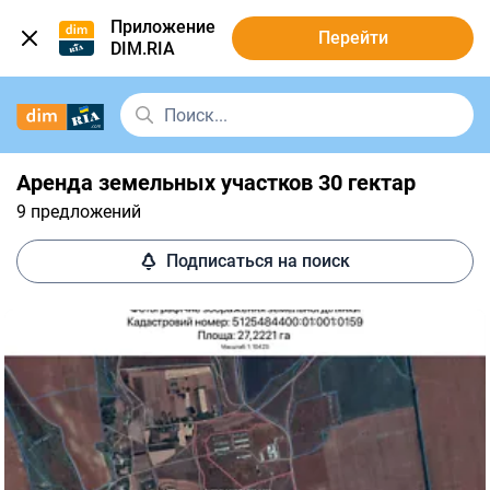
Приложение
Перейти
DIM.RIA
Аренда земельных участков 30 гектар
9 предложений
Подписаться на поиск