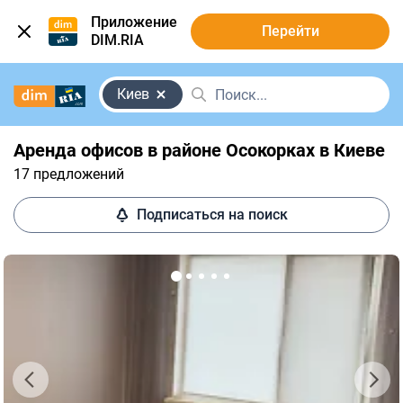
Приложение
Перейти
DIM.RIA
Киев
Аренда офисов в районе Осокорках в Киеве
17 предложений
Подписаться на поиск