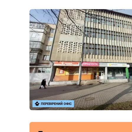
ПЕРЕВІРЕНИЙ ОФІС