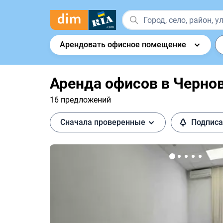
Арендовать офисное помещение
Аренда офисов в Черно
16 предложений
Сначала проверенные
Подписа