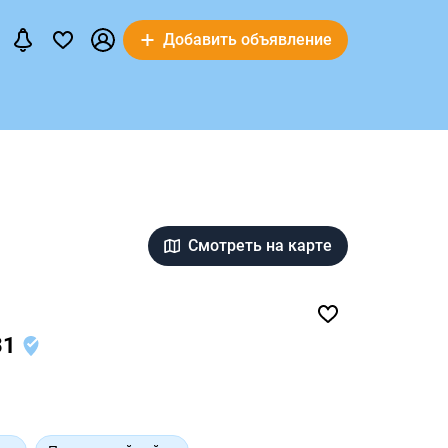
Добавить объявление
Смотреть на карте
31