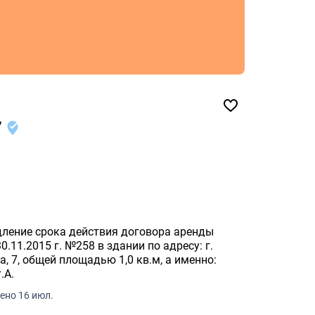
7
дление срока действия договора аренды
.11.2015 г. №258 в здании по адресу: г.
, 7, общей площадью 1,0 кв.м, а именно:
.А.
ено 16 июл.