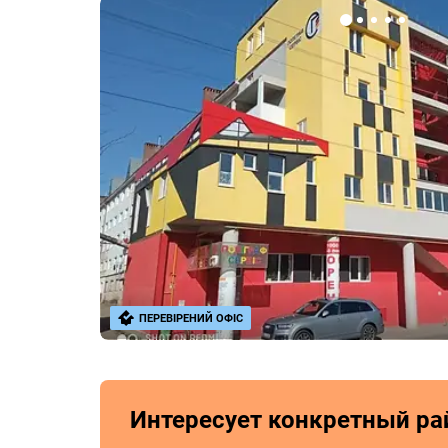
ПЕРЕВІРЕНИЙ ОФІС
Интересует конкретный ра