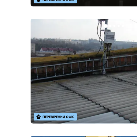
ПЕРЕВІРЕНИЙ ОФІС