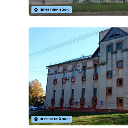
ПЕРЕВІРЕНИЙ ОФІС
ПЕРЕВІРЕНИЙ ОФІС