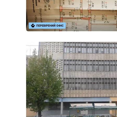
ПЕРЕВІРЕНИЙ ОФІС