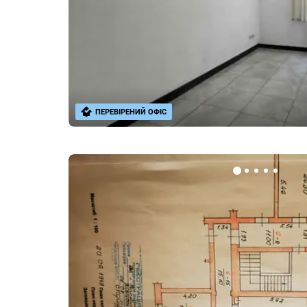
ПЕРЕВІРЕНИЙ ОФІС