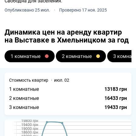
Свободна для заселения.
Опубликовано 25 июл.
·
Проверено 17 ноя. 2025
Динамика цен на аренду квартир
на Выставке в Хмельницком за год
1 комнатные
2 комнатные
3 комнат
Стоимость квартир · июл. 02
1 комнатные
13183 грн
2 комнатные
16433 грн
3 комнатные
19433 грн