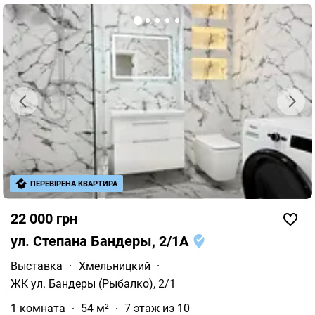
ПЕРЕВІРЕНА КВАРТИРА
22 000 грн
ул. Степана Бандеры, 2/1А
Выставка
·
Хмельницкий
·
ЖК ул. Бандеры (Рыбалко), 2/1
1 комната
54 м²
7 этаж из 10