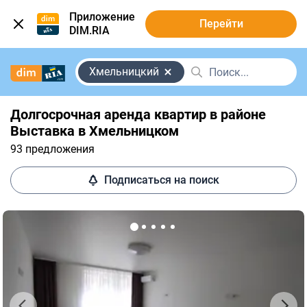
Приложение
Перейти
DIM.RIA
Хмельницкий
Долгосрочная аренда квартир в районе
Выставка в Хмельницком
93 предложения
Подписаться на поиск