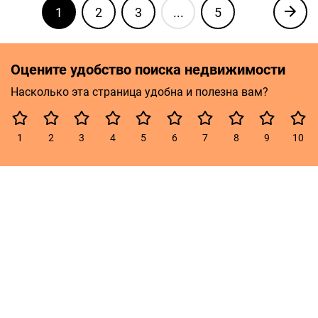
1
2
3
...
5
Оцените удобство поиска недвижимости
Насколько эта страница удобна и полезна вам?