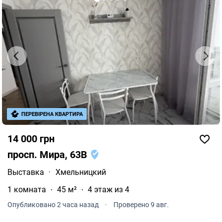
ПЕРЕВІРЕНА КВАРТИРА
14 000 грн
просп. Мира, 63В
Выставка
·
Хмельницкий
1 комната
45 м²
4 этаж из 4
Опубликовано 2 часа назад
·
Проверено 9 авг.