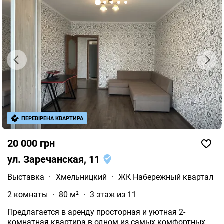
ПЕРЕВІРЕНА КВАРТИРА
20 000 грн
ул. Заречанская, 11
Выставка
·
Хмельницкий
·
ЖК Набережный квартал
2 комнаты
80 м²
3 этаж из 11
Предлагается в аренду просторная и уютная 2-
комнатная квартира в одном из самых комфортных