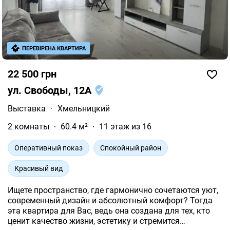
ПЕРЕВІРЕНА КВАРТИРА
22 500 грн
ул. Свободы, 12А
Выставка
·
Хмельницкий
2 комнаты
60.4 м²
11 этаж из 16
Оперативный показ
Спокойный район
Красивый вид
Ищете пространство, где гармонично сочетаются уют,
современный дизайн и абсолютный комфорт? Тогда
эта квартира для Вас, ведь она создана для тех, кто
ценит качество жизни, эстетику и стремится