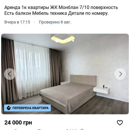
Аренда 1к квартиры ЖК Монблан 7/10 поверхность
Есть балкон Мебель техника Детали по номеру.
Вчера в 17:15
·
Проверено 8 авг.
ПЕРЕВІРЕНА КВАРТИРА
24 000 грн