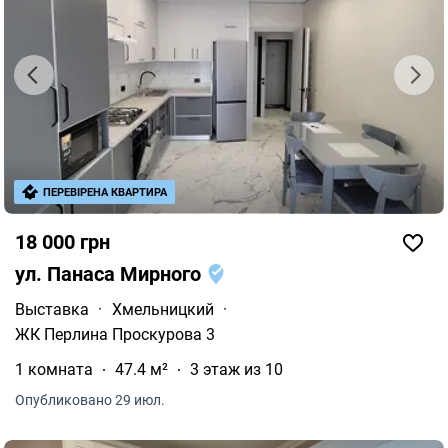
ПЕРЕВІРЕНА КВАРТИРА
18 000 грн
ул. Панаса Мирного
Выставка
·
Хмельницкий
·
ЖК Перлина Проскурова 3
1 комната
47.4 м²
3 этаж из 10
Опубликовано 29 июл.