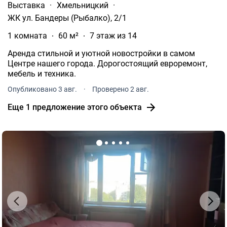
Выставка
·
Хмельницкий
·
ЖК ул. Бандеры (Рыбалко), 2/1
1 комната
60 м²
7 этаж из 14
Аренда стильной и уютной новостройки в самом
Центре нашего города. Дорогостоящий евроремонт,
мебель и техника.
Опубликовано 3 авг.
·
Проверено 2 авг.
Еще 1 предложение этого объекта