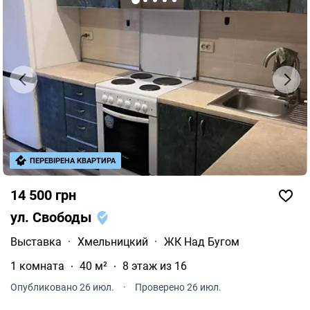
ПЕРЕВІРЕНА КВАРТИРА
14 500 грн
ул. Свободы
Выставка
·
Хмельницкий
·
ЖК Над Бугом
1 комната
40 м²
8 этаж из 16
Опубликовано 26 июл.
·
Проверено 26 июл.