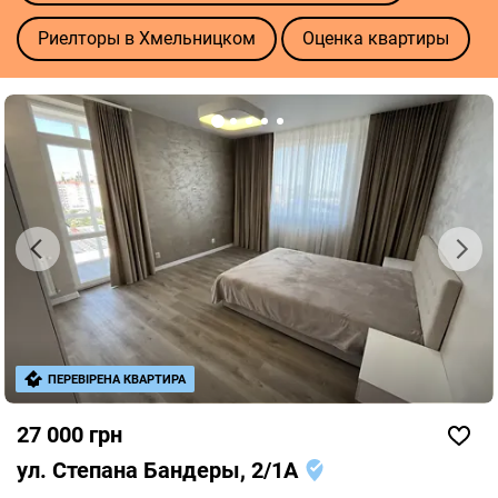
Риелторы в Хмельницком
Оценка квартиры
ПЕРЕВІРЕНА КВАРТИРА
27 000 грн
ул. Степана Бандеры, 2/1А