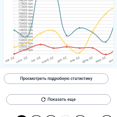
Просмотреть подробную статистику
Показать еще