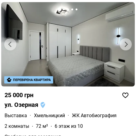
ПЕРЕВІРЕНА КВАРТИРА
25 000 грн
ул. Озерная
Выставка
·
Хмельницкий
·
ЖК Автобиография
2 комнаты
72 м²
6 этаж из 10