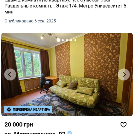
Раздельные комнаты. Этаж 1/4. Метро Университет 5
мин.
Опубликовано 6 сен. 2025
ПЕРЕВІРЕНА КВАРТИРА
20 000 грн
ул. Мироносицкая, 97