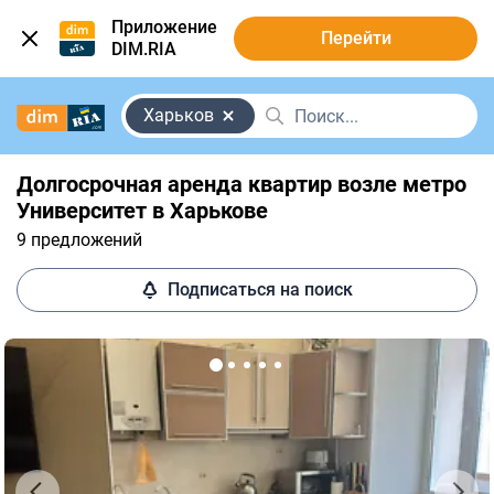
Приложение
Перейти
DIM.RIA
Харьков
Долгосрочная аренда квартир возле метро
Университет в Харькове
9 предложений
Подписаться на поиск