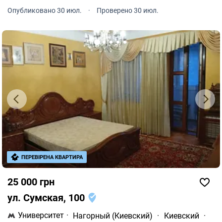
Опубликовано 30 июл.
·
Проверено 30 июл.
ПЕРЕВІРЕНА КВАРТИРА
25 000 грн
ул. Сумская, 100
Университет
·
Нагорный (Киевский)
·
Киевский
·