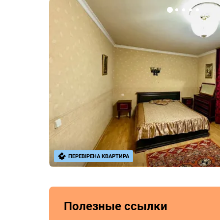
ПЕРЕВІРЕНА КВАРТИРА
Полезные ссылки