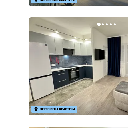
ПЕРЕВІРЕНА КВАРТИРА