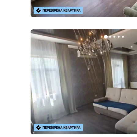
ПЕРЕВІРЕНА КВАРТИРА
ПЕРЕВІРЕНА КВАРТИРА