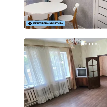
ПЕРЕВІРЕНА КВАРТИРА