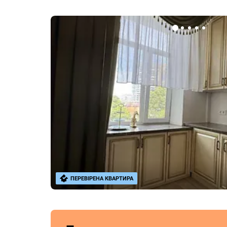
ПЕРЕВІРЕНА КВАРТИРА