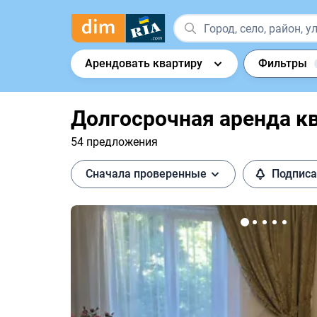
Арендовать квартиру
Фильтры
Долгосрочная аренда кв
54 предложения
Сначала проверенные
Подписа