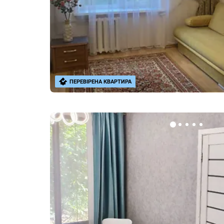
ПЕРЕВІРЕНА КВАРТИРА