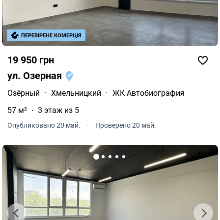
ПЕРЕВІРЕНЕ КОМЕРЦІЯ
19 950 грн
ул. Озерная
Озёрный
·
Хмельницкий
·
ЖК Автобиография
57 м²
3 этаж из 5
Опубликовано 20 май.
·
Проверено 20 май.