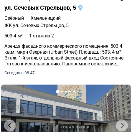
ул. Сечевых Стрельцов, 5
Озёрный
·
Хмельницкий
·
ЖК ул. Сечевых Стрельцов, 5
503.4 м²
1 этаж из 2
Аренда фасадного коммерческого помещения, 503.4
кв.м, мкрн Озерная (Urban Street) Площадь: 503, 4 м²
Этаж: 1-й этаж, отдельный фасадный вход Состояние:
Готово к использованию. Панорамное остекление,
кондиционирование.
Сегодня в 08:47