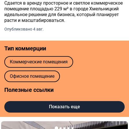
Сдается в аренду просторное и светлое коммерческое
помещение площадью 229 м² в городе Хмельницкий
идеальное решение для бизнеса, который планирует
расти и масштабироваться.
Опубликовано 4 авг.
Тип коммерции
Коммерческие помещения
Офисное помещение
Полезные ссылки
Агентства недвижимости в Хмельницком
Показать еще
Риелторы в Хмельницком