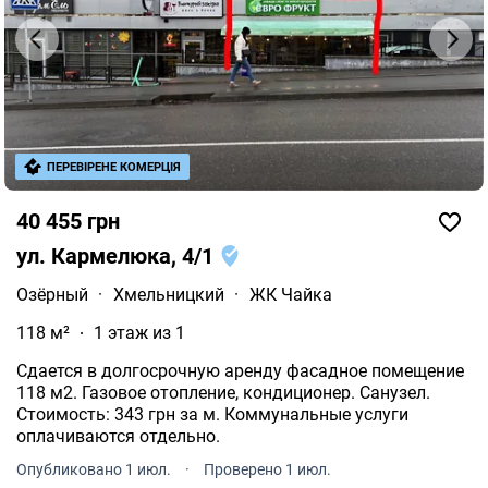
ПЕРЕВІРЕНЕ КОМЕРЦІЯ
40 455 грн
ул. Кармелюка, 4/1
Озёрный
·
Хмельницкий
·
ЖК Чайка
118 м²
1 этаж из 1
Сдается в долгосрочную аренду фасадное помещение
118 м2. Газовое отопление, кондиционер. Санузел.
Стоимость: 343 грн за м. Коммунальные услуги
оплачиваются отдельно.
Опубликовано 1 июл.
·
Проверено 1 июл.