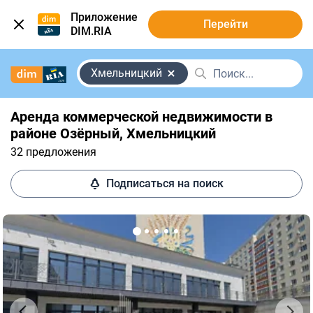
Приложение
Перейти
DIM.RIA
Хмельницкий
Аренда коммерческой недвижимости в
районе Озёрный, Хмельницкий
32 предложения
Подписаться на поиск