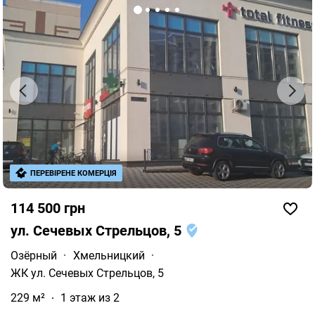
ПЕРЕВІРЕНЕ КОМЕРЦІЯ
114 500 грн
ул. Сечевых Стрельцов, 5
Озёрный
·
Хмельницкий
·
ЖК ул. Сечевых Стрельцов, 5
229 м²
1 этаж из 2