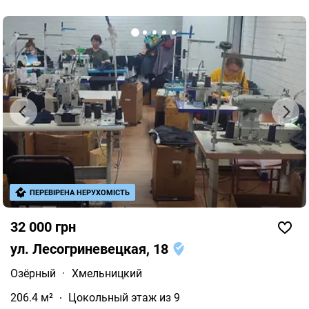
ПЕРЕВІРЕНА НЕРУХОМІСТЬ
32 000 грн
ул. Лесогриневецкая, 18
Озёрный
·
Хмельницкий
206.4 м²
Цокольный этаж из 9