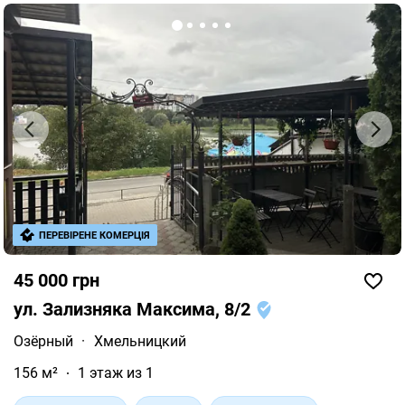
ПЕРЕВІРЕНЕ КОМЕРЦІЯ
45 000 грн
ул. Зализняка Максима, 8/2
Озёрный
·
Хмельницкий
156 м²
1 этаж из 1