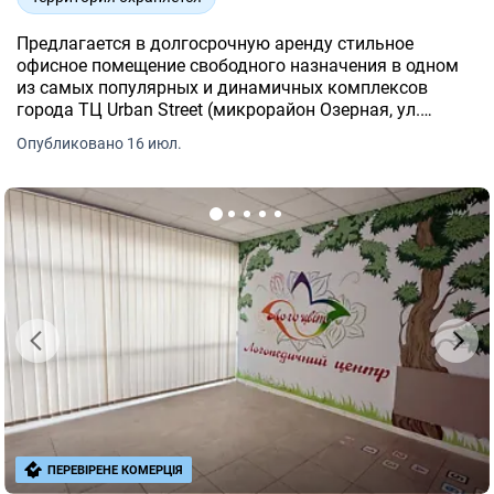
Предлагается в долгосрочную аренду стильное
офисное помещение свободного назначения в одном
из самых популярных и динамичных комплексов
города ТЦ Urban Street (микрорайон Озерная, ул.
Січових Стрільців, 6).
Опубликовано 16 июл.
ПЕРЕВІРЕНЕ КОМЕРЦІЯ