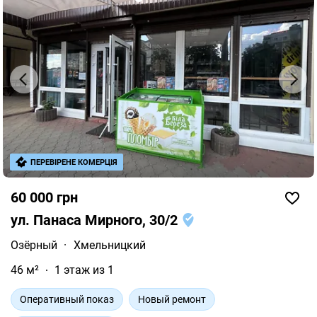
ПЕРЕВІРЕНЕ КОМЕРЦІЯ
60 000 грн
ул. Панаса Мирного, 30/2
Озёрный
·
Хмельницкий
46 м²
1 этаж из 1
Оперативный показ
Новый ремонт