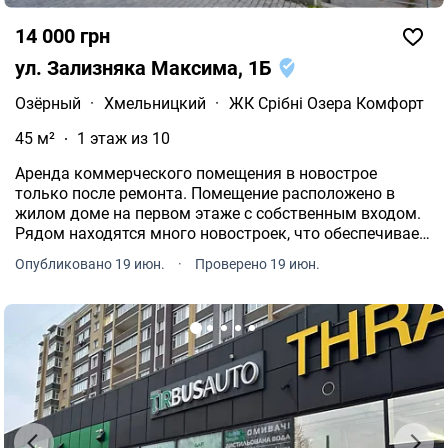
14 000 грн
ул. Зализняка Максима, 1Б
Озёрный
·
Хмельницкий
·
ЖК Срібні Озера Комфорт
45 м²
1 этаж из 10
Аренда коммерческого помещения в новострое
только после ремонта. Помещение расположено в
жилом доме на первом этаже с собственным входом.
Рядом находятся много новостроек, что обеспечивает
высокую проходимость.
Опубликовано 19 июн.
·
Проверено 19 июн.