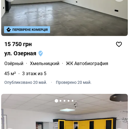
ПЕРЕВІРЕНЕ КОМЕРЦІЯ
15 750 грн
ул. Озерная
Озёрный
·
Хмельницкий
·
ЖК Автобиография
45 м²
3 этаж из 5
Опубликовано 20 май.
·
Проверено 20 май.