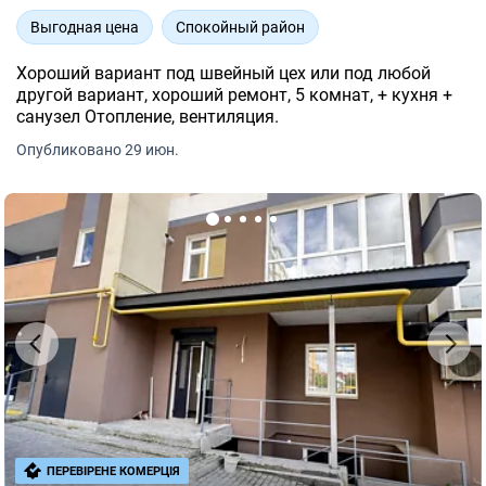
Выгодная цена
Спокойный район
Хороший вариант под швейный цех или под любой
другой вариант, хороший ремонт, 5 комнат, + кухня +
санузел Отопление, вентиляция.
Опубликовано 29 июн.
ПЕРЕВІРЕНЕ КОМЕРЦІЯ