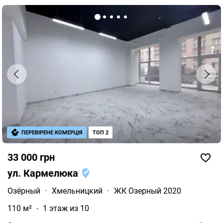
ПЕРЕВІРЕНЕ КОМЕРЦІЯ
ТОП 2
33 000 грн
ул. Кармелюка
Озёрный
·
Хмельницкий
·
ЖК Озерный 2020
110 м²
1 этаж из 10