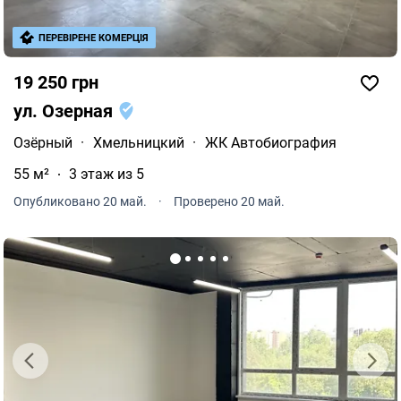
ПЕРЕВІРЕНЕ КОМЕРЦІЯ
19 250 грн
ул. Озерная
Озёрный
·
Хмельницкий
·
ЖК Автобиография
55 м²
3 этаж из 5
Опубликовано 20 май.
·
Проверено 20 май.