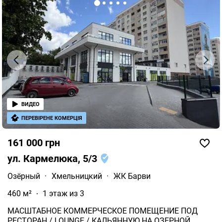
ВИДЕО
ПЕРЕВІРЕНЕ КОМЕРЦІЯ
161 000 грн
ул. Кармелюка, 5/3
Озёрный
·
Хмельницкий
·
ЖК Барви
460 м²
1 этаж из 3
МАСШТАБНОЕ КОММЕРЧЕСКОЕ ПОМЕЩЕНИЕ ПОД
РЕСТОРАН / LOUNGE / КАЛЬЯННУЮ НА ОЗЕРНОЙ